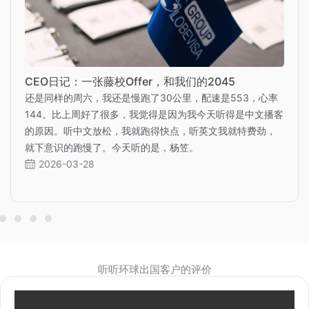
CEO日记：一张藤校Offer，和我们的2045
还是同样的周六，我还是慢跑了30公里，配速是553，心率
144。比上周好了很多，我觉得是因为我今天听得是中文播客
的原因。听中文放松，我就跑得快点，听英文我就特费劲，
就下意识的跑慢了。今天听的是，杨笠。
2026-03-28
听听环球出国客户的评价