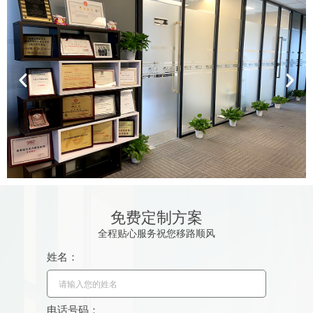
免费定制方案
全程贴心服务祝您移路顺风
姓名：
电话号码：