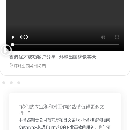
香港优才成功客户分享 · 环球出国访谈实录
环球出国苏州公司
“你们的专业和和对工作的热情值得更多支
持！”
非常感谢贵公司葡萄牙项目文案Lexie常和咨询顾问
Cathryn朱以及Fanny张的专业高效的服务。你们清