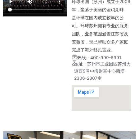
环球出国（苏州）成立于2006
年，坐落于美丽的金鸡湖畔，
是环球在国内成立较早的公
司。环球苏州拥有专业的服务
团队，业务范围涵盖江苏省及
安徽省，现已帮助众多户家庭
完成了海外移民置业。
热线：400-999-6991
地址：苏州市工业园区苏州大
道西9号中海财富中心西塔
2306-2307室