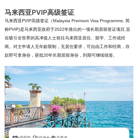
马来西亚PVIP高级签证
马来西亚PVIP高级签证（Malaysia Premium Visa Programme, 简
称PVIP)是马来西亚政府于2022年推出的一项长期居留签证项目,旨
在吸引全世界的高净值人士前往马来西亚居住、留学、工作或经
商。对主申请人无年龄限制，无居住要求，可自由工作和经商，存
款即可拿身份，获批20年长期居留身份，到期可继续续签。
办理周期
获得身份
资产要求