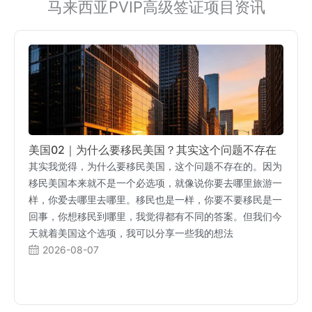
马来西亚PVIP高级签证项目资讯
美国02｜为什么要移民美国？其实这个问题不存在
其实我觉得，为什么要移民美国，这个问题不存在的。因为
移民美国本来就不是一个必选项，就像说你要去哪里旅游一
样，你爱去哪里去哪里。移民也是一样，你要不要移民是一
回事，你想移民到哪里，我觉得都有不同的答案。但我们今
天就着美国这个选项，我可以分享一些我的想法
2026-08-07