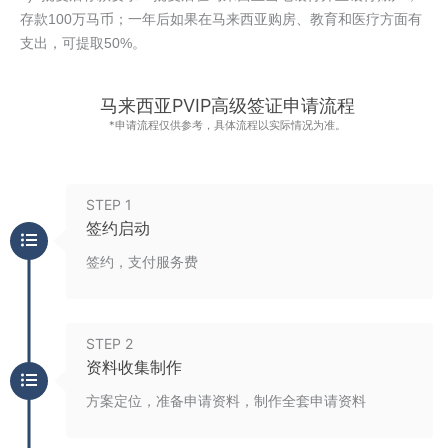
存款100万马币；一年后如果在马来西亚购房、教育和医疗方面有
支出，可提取50%。
马来西亚PVIP高级签证申请流程
*申请流程仅供参考，具体流程以实际情况为准。
STEP 1
签约启动
签约，支付服务费
STEP 2
资料收集制作
方案定位，准备申请资料，制作全套申请资料