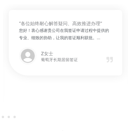
“各位始终耐心解答疑问、高效推进办理”
您好！衷心感谢贵公司在我签证申请过程中提供的
专业、细致的协助，让我的签证顺利获批。...
Z女士
葡萄牙长期居留签证