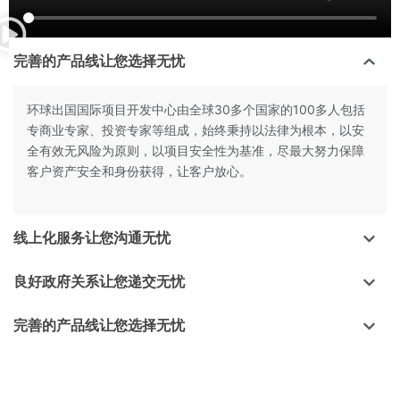
完善的产品线让您选择无忧
环球出国国际项目开发中心由全球30多个国家的100多人包括
专商业专家、投资专家等组成，始终秉持以法律为根本，以安
全有效无风险为原则，以项目安全性为基准，尽最大努力保障
客户资产安全和身份获得，让客户放心。
线上化服务让您沟通无忧
良好政府关系让您递交无忧
完善的产品线让您选择无忧