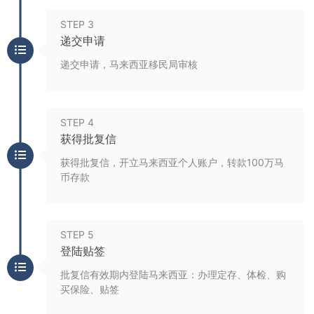
STEP 3
递交申请
递交申请，马来西亚移民局审核
STEP 4
获得批复信
获得批复信，开立马来西亚个人账户，转款100万马
币存款
STEP 5
登陆贴签
批复信有效期内登陆马来西亚：办理定存、体检、购
买保险、贴签