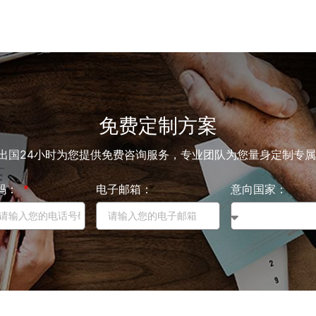
免费定制方案
出国24小时为您提供免费咨询服务，专业团队为您量身定制专
码：
电子邮箱：
意向国家：