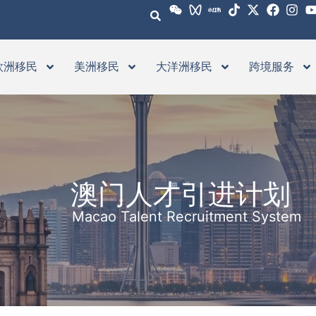
欧洲移民
美洲移民
大洋洲移民
跨境服务
澳门人才引进计划
Macao Talent Recruitment System