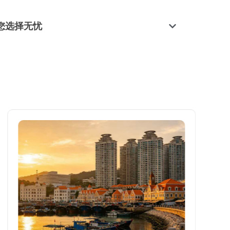
您选择无忧