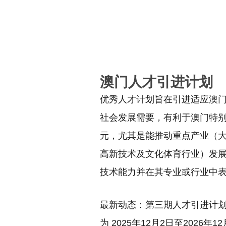
澳门人才引进计划
优秀人才计划旨在引进适应澳
社会发展需要，有利于澳门特
元，尤其是能推动重点产业（
高新技术及文化体育行业）发
技术能力并在其专业或行业中
最新动态：第三期人才引进计
为 2025年12月2日至2026年