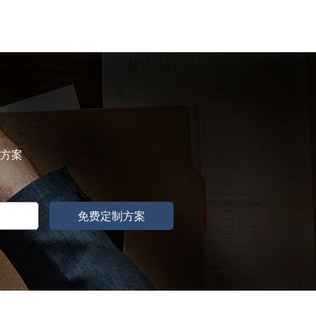
属方案
免费定制方案