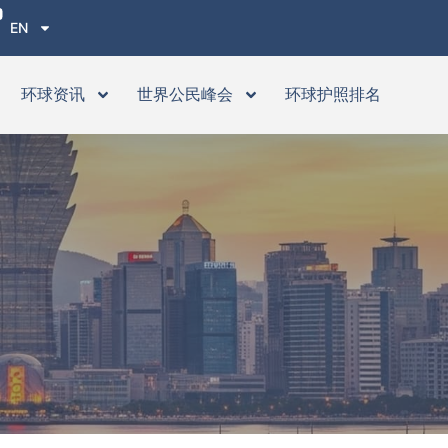
EN
环球资讯
世界公民峰会
环球护照排名