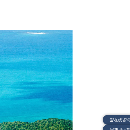
在线咨
费用计