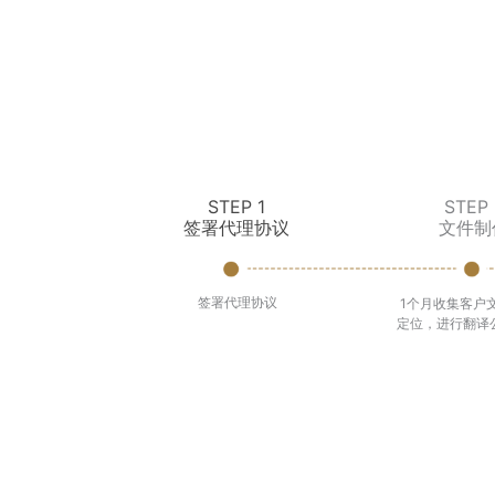
STEP 1
STEP 
签署代理协议
文件制
签署代理协议
1个月收集客户
定位，进行翻译