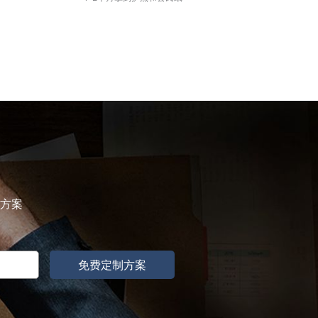
属方案
免费定制方案