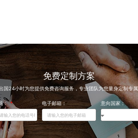
免费定制方案
出国24小时为您提供免费咨询服务，专业团队为您量身定制专
码：
电子邮箱：
意向国家：