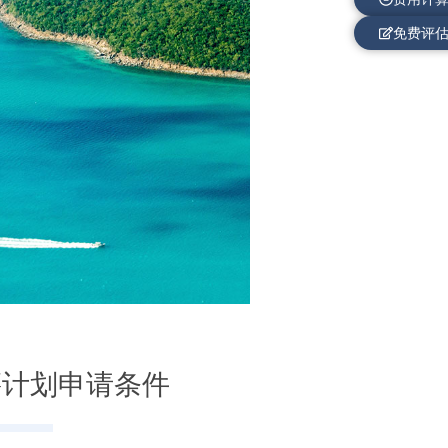
免费评
籍计划申请条件