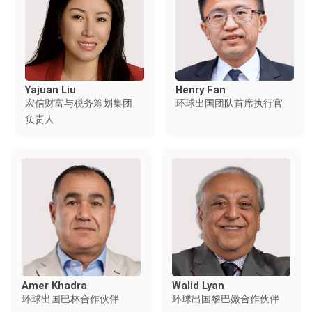
Yajuan Liu
Henry Fan
宏信财富与税务筹划集团
环球出国团队首席执行官
负责人
Amer Khadra
Walid Lyan
环球出国巴林合作伙伴
环球出国黎巴嫩合作伙伴