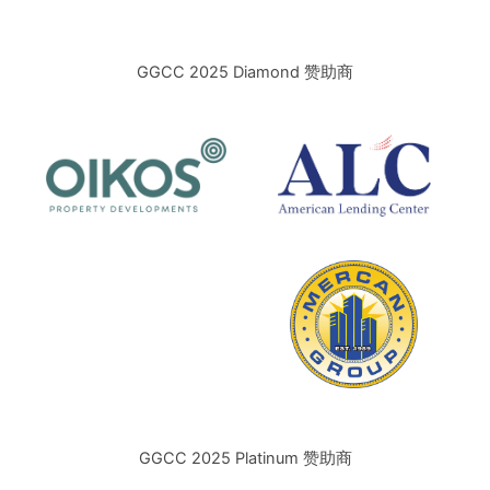
GGCC 2025 Diamond 赞助商
GGCC 2025 Platinum 赞助商