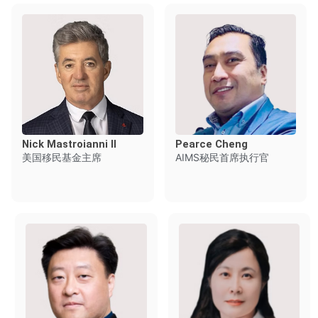
Nick Mastroianni II
Pearce Cheng
美国移民基金主席
AIMS秘民首席执行官