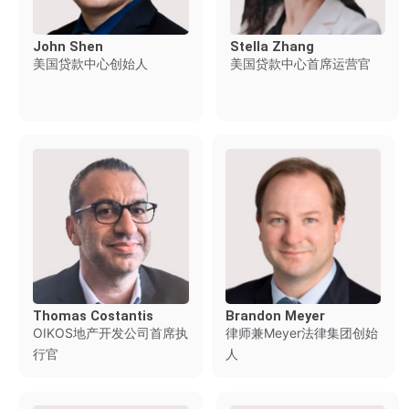
John Shen
Stella Zhang
美国贷款中心创始人
美国贷款中心首席运营官
Thomas Costantis
Brandon Meyer
OIKOS地产开发公司首席执
律师兼Meyer法律集团创始
行官
人