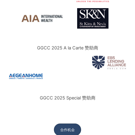
GGCC 2025 A la Carte 赞助商
GGCC 2025 Special 赞助商
合作机会