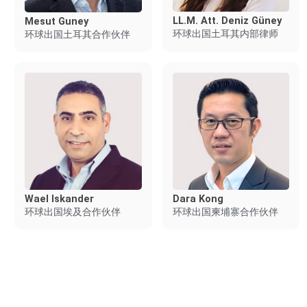
LL.M. Att. Deniz Güney
Mesut Guney
环球出国土耳其内部律师
环球出国土耳其合作伙伴
Wael Iskander
Dara Kong
环球出国埃及合作伙伴
环球出国柬埔寨合作伙伴