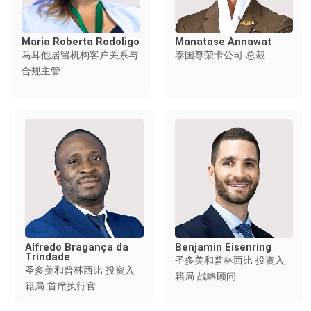
Maria Roberta Rodoligo
Manatase Annawat
马耳他居留机构客户关系与
泰国尊荣卡公司 总裁
合规主管
Alfredo Bragança da
Benjamin Eisenring
Trindade
圣多美和普林西比 投资入
圣多美和普林西比 投资入
籍局 战略顾问
籍局 首席执行官