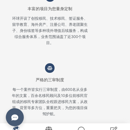
丰富的项目为您量身定制
环球开设了创投移民、技术移民、签证服务、
留学教育、海外房产、注册公司、养老团聚生
子、身份续签等多种境外增值后续服务，构成
综合服务体系，业务范围涵盖了近300个项
目。
严格的三审制度
每一个案件皆实行三审制度，由600名从业多
年的文案，百余名移民顾问及10多位前移民官
组成的移民专家团队全程跟进移民方案，从政
策、背景等多方位，重重把关，为您的项目保
驾护航。