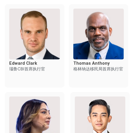
Edward Clark
Thomas Anthony
瑙鲁CBI首席执行官
格林纳达移民局首席执行官