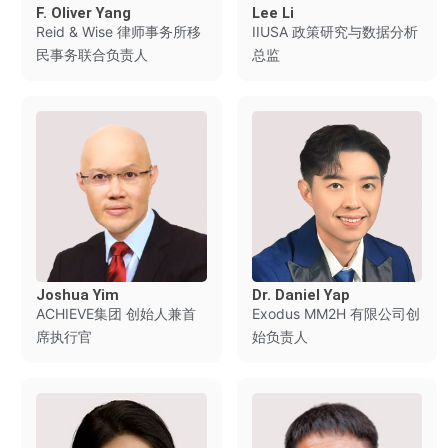
F. Oliver Yang
Lee Li
Reid & Wise 律师事务所移
IIUSA 政策研究与数据分析
民事务联合负责人
总监
Joshua Yim
Dr. Daniel Yap
ACHIEVE集团 创始人兼首
Exodus MM2H 有限公司创
席执行官
始负责人