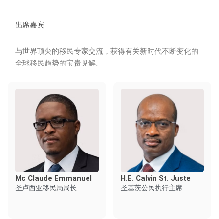
出席嘉宾
与世界顶尖的移民专家交流，获得有关新时代不断变化的
全球移民趋势的宝贵见解。
Mc Claude Emmanuel
H.E. Calvin St. Juste
圣卢西亚移民局局长
圣基茨公民执行主席