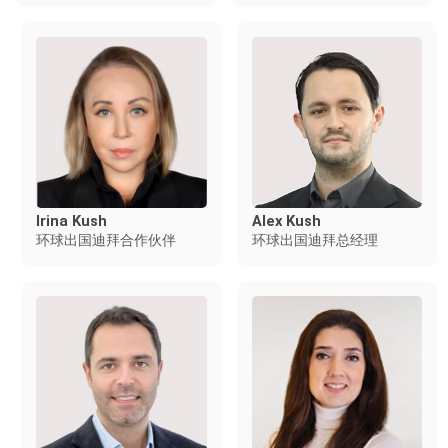
Irina Kush
Alex Kush
环球出国迪拜合作伙伴
环球出国迪拜总经理