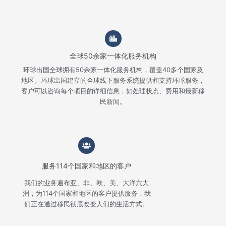
全球50余家一体化服务机构
环球出国全球拥有50余家一体化服务机构，覆盖40多个国家及
地区。环球出国建立的全球线下服务系统提供和支持环球服务，
客户可以咨询每个项目的详细信息，如处理状态、费用和最新移
民新闻。
服务114个国家和地区的客户
我们的业务遍布亚、非、欧、美、大洋六大
洲，为114个国家和地区的客户提供服务，我
们正在通过移民彻底改变人们的生活方式。