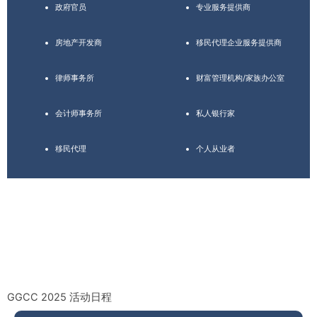
政府官员
专业服务提供商
房地产开发商
移民代理企业服务提供商
律师事务所
财富管理机构/家族办公室
会计师事务所
私人银行家
移民代理
个人从业者
GGCC 2025 活动日程