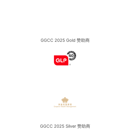
GGCC 2025 Gold 赞助商
GGCC 2025 Silver 赞助商