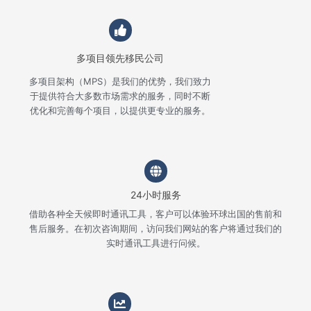
多项目领先移民公司
多项目架构（MPS）是我们的优势，我们致力
于提供符合大多数市场需求的服务，同时不断
优化和完善每个项目，以提供更专业的服务。
24小时服务
借助各种全天候即时通讯工具，客户可以体验环球出国的售前和
售后服务。在初次咨询期间，访问我们网站的客户将通过我们的
实时通讯工具进行问候。