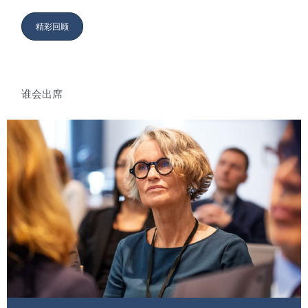
精彩回顾
谁会出席