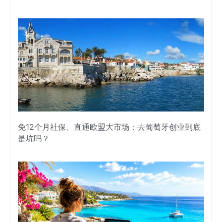
免12个月社保、直通欧盟大市场：去葡萄牙创业到底
是坑吗？