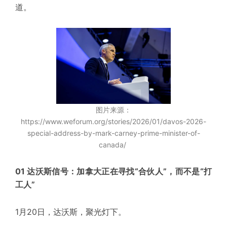
道。
图片来源：
https://www.weforum.org/stories/2026/01/davos-2026-
special-address-by-mark-carney-prime-minister-of-
canada/
01 达沃斯信号：加拿大正在寻找“合伙人”，而不是“打
工人”
1月20日，达沃斯，聚光灯下。