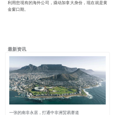
利用您现有的海外公司，撬动加拿大身份，现在就是黄
金窗口期。
最新资讯
一张的南非永居，打通中非洲贸易赛道