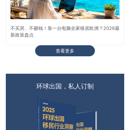
不买房、不砸钱！靠一台电脑全家移居欧洲？2026最
新政策盘点
查看更多
环球出国，私人订制