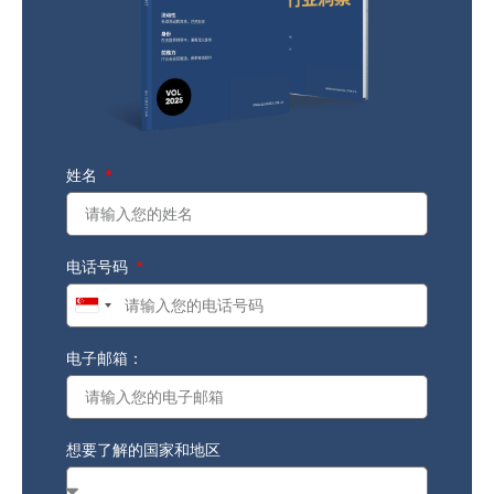
姓名
电话号码
Singapore
+65
电子邮箱：
想要了解的国家和地区