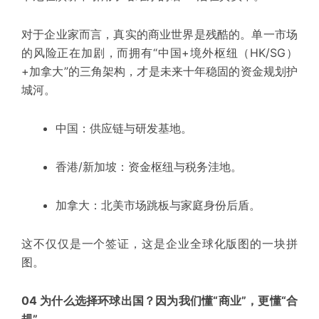
对于企业家而言，真实的商业世界是残酷的。单一市场
的风险正在加剧，而拥有“中国+境外枢纽（HK/SG）
+加拿大”的三角架构，才是未来十年稳固的
资金规划
护
城河。
中国：供应链与研发基地。
香港/新加坡：资金枢纽与税务洼地。
加拿大：北美市场跳板与家庭身份后盾。
这不仅仅是一个签证，这是企业全球化版图的一块拼
图。
04 为什么选择环球出国？因为我们懂“商业”，更懂“合