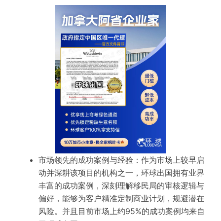
市场领先的成功案例与经验：作为市场上较早启
动并深耕该项目的机构之一，环球出国拥有业界
丰富的成功案例，深刻理解移民局的审核逻辑与
偏好，能够为客户精准定制商业计划，规避潜在
风险。并且目前市场上约95%的成功案例均来自