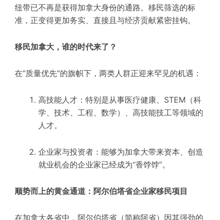
纽带已不再是获得加拿大身份的通路。移民筛选的标
准，正变得更加务实、直接且与经济贡献紧密挂钩。
移民加拿大，谁的时代来了？
在“质量优先”的旗帜下，两类人群正迎来罕见的机遇：
高技能人才：特别是从事医疗健康、STEM（科
学、技术、工程、数学）、高技能技工等领域的
人才。
企业家与投资者：能够为加拿大带来资本、创造
就业机会的企业家已经成为“香饽饽”。
顺势而上的黄金通道：阿尔伯塔省企业家移民项目
在加拿大各省中，阿尔伯塔省（简称阿省）因其强劲的