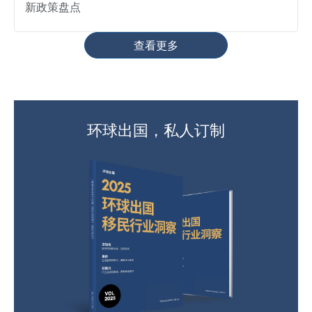
新政策盘点
查看更多
环球出国，私人订制