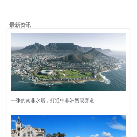
最新资讯
一张的南非永居，打通中非洲贸易赛道