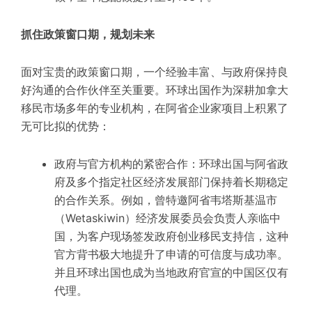
抓住政策窗口期，规划未来
面对宝贵的政策窗口期，一个经验丰富、与政府保持良
好沟通的合作伙伴至关重要。环球出国作为深耕加拿大
移民市场多年的专业机构，在阿省企业家项目上积累了
无可比拟的优势：
政府与官方机构的紧密合作：环球出国与阿省政
府及多个指定社区经济发展部门保持着长期稳定
的合作关系。例如，曾特邀阿省韦塔斯基温市
（Wetaskiwin）经济发展委员会负责人亲临中
国，为客户现场签发政府创业移民支持信，这种
官方背书极大地提升了申请的可信度与成功率。
并且环球出国也成为当地政府官宣的中国区仅有
代理。