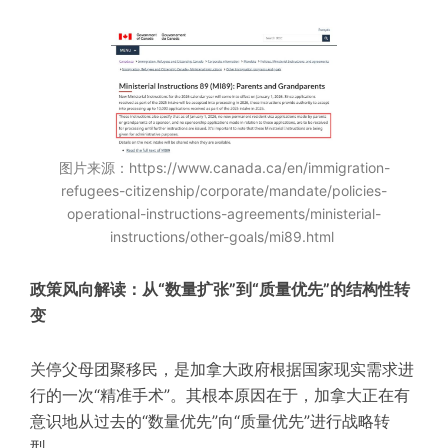
图片来源：https://www.canada.ca/en/immigration-
refugees-citizenship/corporate/mandate/policies-
operational-instructions-agreements/ministerial-
instructions/other-goals/mi89.html
政策风向解读：从“数量扩张”到“质量优先”的结构性转
变
关停父母团聚移民，是加拿大政府根据国家现实需求进
行的一次“精准手术”。其根本原因在于，加拿大正在有
意识地从过去的“数量优先”向“质量优先”进行战略转
型。