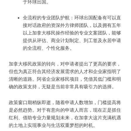
于环球出国。
全流程的专业团队护航：环球出国配备有可以直
接对话政府的资深外方律师团队，以及拥有五年
以上加拿大移民操作经验的专业文案团队，能够
提供从评估、商业计划制定、到工签及永居申请
的全流程、个性化服务。
加拿大移民政策的转向，对申请者提出了更高的要求，
但也为真正符合其经济发展需求的人才和企业家指明了
清晰的道路。阿省企业家移民项目，凭借其低门槛和明
确的政策支持，无疑是当前非常具有吸引力的选择。
政策窗口期稍纵即逝，随着申请人数增加，门槛提高将
是必然趋势。对于有意向的申请人而言，现在正是抓住
红利、借助专业力量规划未来，在加拿大这片充满机遇
的土地上实现事业与生活双重梦想的时机。