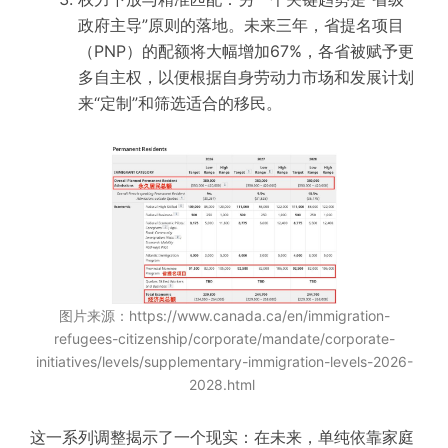
政府主导”原则的落地。未来三年，省提名项目
（PNP）的配额将大幅增加67%，各省被赋予更
多自主权，以便根据自身劳动力市场和发展计划
来“定制”和筛选适合的移民。
图片来源：https://www.canada.ca/en/immigration-
refugees-citizenship/corporate/mandate/corporate-
initiatives/levels/supplementary-immigration-levels-2026-
2028.html
这一系列调整揭示了一个现实：在未来，单纯依靠家庭