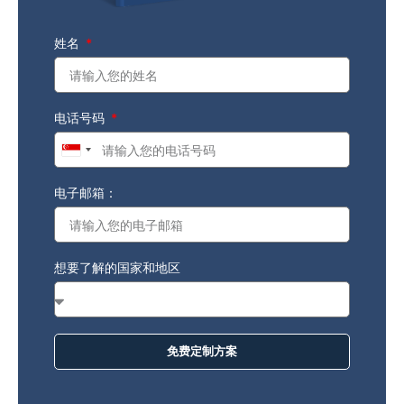
姓名
电话号码
Singapore
+65
电子邮箱：
想要了解的国家和地区
免费定制方案