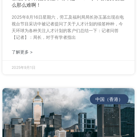
么那么难啊！
2025年8月16日星期六，劳工及福利局局长孙玉菡出现在电
视台节目采访中被记者提问了关于人才计划的续签种种，今
天环球为各种关注人才计划的客户们总结一下：记者问答
【记者】：局长，对于有学者指出
了解更多 >
2025年9月1日
中国（香港）