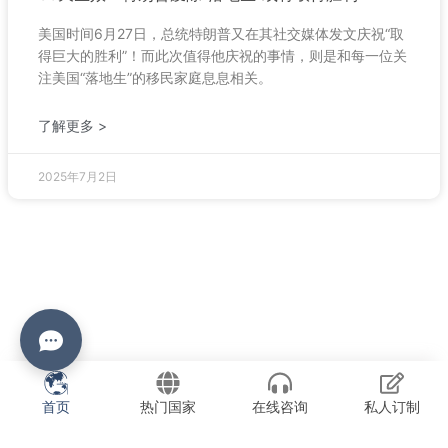
美国时间6月27日，总统特朗普又在其社交媒体发文庆祝“取
得巨大的胜利”！而此次值得他庆祝的事情，则是和每一位关
注美国“落地生”的移民家庭息息相关。
了解更多 >
2025年7月2日
首页
热门国家
在线咨询
私人订制