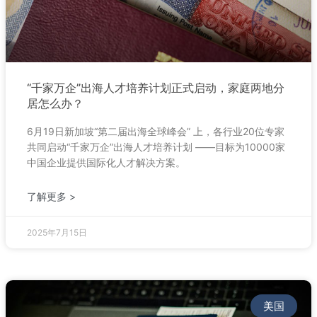
“千家万企”出海人才培养计划正式启动，家庭两地分
居怎么办？
6月19日新加坡“第二届出海全球峰会” 上，各行业20位专家
共同启动“千家万企”出海人才培养计划 ——目标为10000家
中国企业提供国际化人才解决方案。
了解更多 >
2025年7月15日
美国