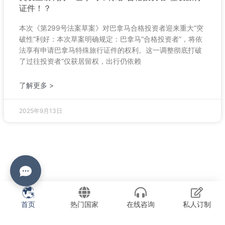
证件！？
本次《第299号法案草案》对巴拿马合格投资者迎来重大“突
破性”利好：本次草案明确规定：巴拿马“合格投资者”，将依
法享有申请巴拿马特殊旅行证件的权利。这一调整彻底打破
了过往投资者“仅获居留权，出行仍依赖
了解更多 >
2025年9月13日
首页
热门国家
在线咨询
私人订制