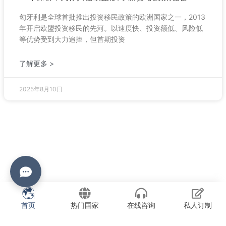
匈牙利是全球首批推出投资移民政策的欧洲国家之一，2013
年开启欧盟投资移民的先河。以速度快、投资额低、风险低
等优势受到大力追捧，但首期投资
了解更多 >
2025年8月10日
首页
热门国家
在线咨询
私人订制