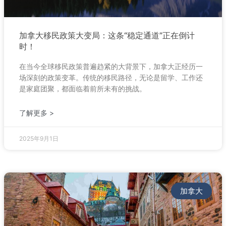
加拿大移民政策大变局：这条“稳定通道”正在倒计
时！
在当今全球移民政策普遍趋紧的大背景下，加拿大正经历一
场深刻的政策变革。传统的移民路径，无论是留学、工作还
是家庭团聚，都面临着前所未有的挑战。
了解更多 >
2025年9月1日
加拿大