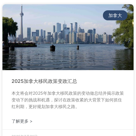
加拿大
2025加拿大移民政策变政汇总
本文将会对2025年加拿大移民政策的变动做总结并揭示政策
变动下的挑战和机遇，探讨在政策收紧的大背景下如何抓住
红利期，更好规划加拿大移民之路。
了解更多 >