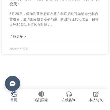
变天？
5月28日，保加利亚政府宣布将在年底启动瓦尔纳港公私合
营项目，邀请国际投资者参与港口扩建与现代化改造，目标
提升30%以上货运吞吐能力。
了解更多 >
2025年7月7日
首页
热门国家
在线咨询
私人订制