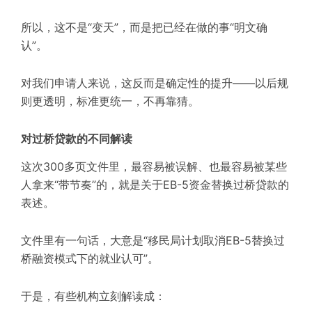
所以，这不是“变天”，而是把已经在做的事“明文确
认”。
对我们申请人来说，这反而是确定性的提升——以后规
则更透明，标准更统一，不再靠猜。
对过桥贷款的不同解读
这次300多页文件里，最容易被误解、也最容易被某些
人拿来“带节奏”的，就是关于EB-5资金替换过桥贷款的
表述。
文件里有一句话，大意是“移民局计划取消EB-5替换过
桥融资模式下的就业认可”。
于是，有些机构立刻解读成：