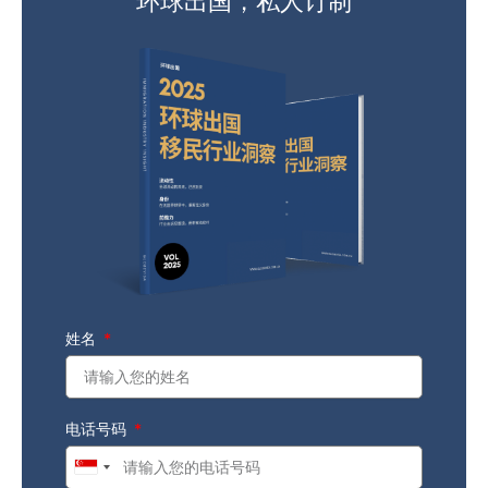
环球出国，私人订制
姓名
电话号码
Singapore