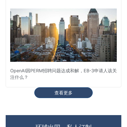
OpenAI因PERM招聘问题达成和解，EB-3申请人该关
注什么？
查看更多