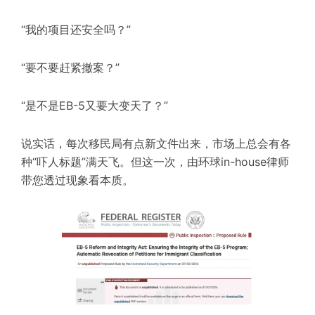
“我的项目还安全吗？”
“要不要赶紧撤案？”
“是不是EB-5又要大变天了？”
说实话，每次移民局有点新文件出来，市场上总会有各
种“吓人标题”满天飞。但这一次，由环球in-house律师
带您透过现象看本质。