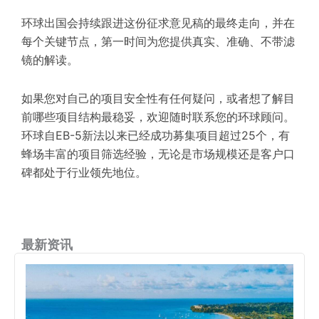
环球出国会持续跟进这份征求意见稿的最终走向，并在
每个关键节点，第一时间为您提供真实、准确、不带滤
镜的解读。
如果您对自己的项目安全性有任何疑问，或者想了解目
前哪些项目结构最稳妥，欢迎随时联系您的环球顾问。
环球自EB-5新法以来已经成功募集项目超过25个，有
蜂场丰富的项目筛选经验，无论是市场规模还是客户口
碑都处于行业领先地位。
最新资讯