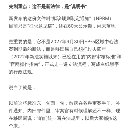
先划重点：这不是新法律，是“说明书”
新发布的这份文件叫“拟议规则制定通知”（NPRM），
目前只是“征求意见稿”，还在60天公示期，尚未落地。
更重要的是，它不是2027年9月30日EB-5区域中心法
案到期后的新法，而是移民局自己想把过去四年
（2022年新法实施以来）已经在用的“内部审核标准”和
“官网操作指南”，正式走一遍立法流程，写成白纸黑字
的行政法规。
说白了就是：
以前这些标准东一句西一句，散落在各种审案手册、补
件通知、内部邮件里，审案官有时候理解还不一样。现
在移民局说：“咱们统一写在法规里，以后大家都按这
个来。”