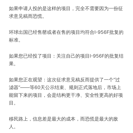
如果申请人投的是这样的项目，完全不需要因为一份征
求意见稿而恐慌。
环球出国已经售罄或者在售的项目均符合I-956F批复的
标准。
如果您已经投了项目：关注自己的项目I-956F的批复结
果。
如果您正在观望：这次征求意见稿反而提供了一个“过
滤器”——等60天公示结束、规则正式落地后，市场上
能留下来的项目，会是结构更干净、安全性更高的好项
目。
移民路上，信息差是最大的成本，而恐慌是最大的敌
人。