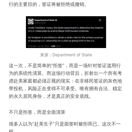
行的主要目的，签证将被拒绝或撤销。
来源：Department of State
这一次，不是简单的“拒签”，而是一场针对签证滥用行
为的系统性清算。而这场行动背后，折射出一个所有考
虑赴美家庭都必须正视的现实：
在非移民签证的灰色地
带投机，风险正在变得不可承受。唯有拥有合法、稳定
的永久居民身份，才是真正的安全底线。
不只是拒签，而是全面清算
很多人以为“赴美生子”只是面签时被拒而已。这次不一
样。