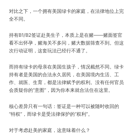
对比之下，一个拥有美国绿卡的家庭，在法律地位上完
全不同。
持有B1/B2签证赴美生子，本质上是在赌——赌面签官
看不出怀孕，赌海关不多问，赌大数据筛查不到。但这
次行动证明，这套玩法已经行不通了。
而持有绿卡的母亲在美国生孩子，情况截然不同。绿卡
持有者是美国的合法永久居民，在美国境内生活、工
作、就医、生育，都是法律赋予的权利。没有任何官员
会质疑你的“意图”，因为你本来就合法住在这里。
核心差异只有一句话：签证是一种可以被随时收回的
“特权”，而绿卡是受法律保护的“权利”。
对于考虑赴美的家庭，这意味着什么？