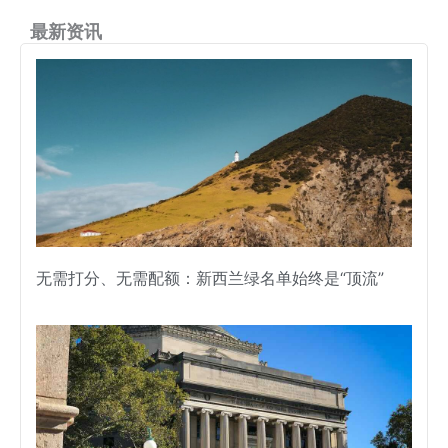
最新资讯
无需打分、无需配额：新西兰绿名单始终是“顶流”