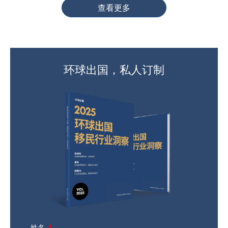
查看更多
环球出国，私人订制
姓名