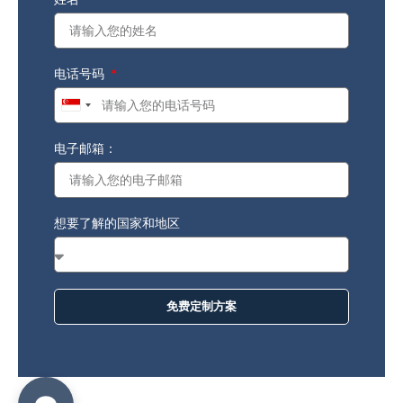
电话号码
Singapore
+65
电子邮箱：
想要了解的国家和地区
免费定制方案