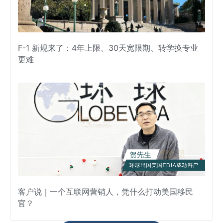
F-1 新规来了：4年上限、30天宽限期、转学换专业
更难
客户说｜一个互联网营销人，凭什么打动美国移民
官？