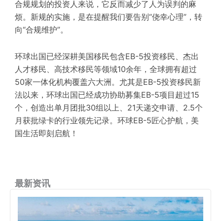
合规规划的投资人来说，它反而减少了人为误判的麻
烦。新规的实施，是在提醒我们要告别“侥幸心理”，转
向“合规维护”。
环球出国已经深耕美国移民包含EB-5投资移民、杰出
人才移民、高技术移民等领域10余年，全球拥有超过
50家一体化机构覆盖六大洲。尤其是EB-5投资移民新
法以来，环球出国已经成功协助募集EB-5项目超过15
个，创造出单月团批30组以上、21天递交申请、2.5个
月获批绿卡的行业领先记录。环球EB-5匠心护航，美
国生活即刻启航！
最新资讯