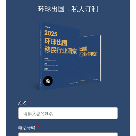
环球出国，私人订制
姓名
电话号码