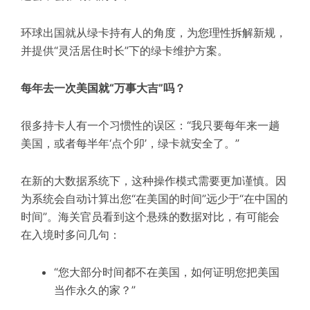
环球出国就从绿卡持有人的角度，为您理性拆解新规，
并提供“灵活居住时长”下的绿卡维护方案。
每年去一次美国就“万事大吉”吗？
很多持卡人有一个习惯性的误区：“我只要每年来一趟
美国，或者每半年‘点个卯’，绿卡就安全了。”
在新的大数据系统下，这种操作模式需要更加谨慎。因
为系统会自动计算出您“在美国的时间”远少于“在中国的
时间”。海关官员看到这个悬殊的数据对比，有可能会
在入境时多问几句：
“您大部分时间都不在美国，如何证明您把美国
当作永久的家？”