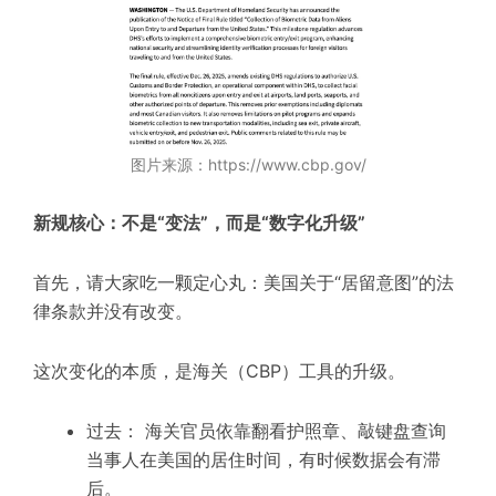
图片来源：https://www.cbp.gov/
新规核心：不是“变法”，而是“数字化升级”
首先，请大家吃一颗定心丸：美国关于“居留意图”的法
律条款并没有改变。
这次变化的本质，是海关（CBP）工具的升级。
过去： 海关官员依靠翻看护照章、敲键盘查询
当事人在美国的居住时间，有时候数据会有滞
后。