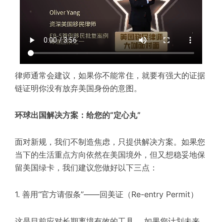
律师通常会建议，如果你不能常住，就要有强大的证据
链证明你没有放弃美国身份的意图。
环球出国解决方案：给您的“定心丸”
面对新规，我们不制造焦虑，只提供解决方案。如果您
当下的生活重点方向依然在美国境外，但又想稳妥地保
留美国绿卡，我们建议您做好以下三点：
1. 善用“官方请假条”——回美证（Re-entry Permit）
这是目前应对长期离境有效的工具。 如果您计划未来