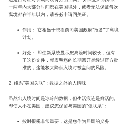
一两年内大部分时间都在美国境外，或者无法保证每次
离境都在半年以内，请务必申请回美证。
作用： 它相当于您提前向美国政府“报备”了离境
计划。
好处： 即使新系统显示您离境时间较长，但有
了这份文件，就表明您的长期离开是经过官方批
准的，这能极大降低入境时被盘问的风险。
2. 维系“美国关联”：数据之外的人情味
虽然出入境时间是冰冷的数据，但生活痕迹是鲜活的。
即使人不在美国，建议您保留与美国的“强联系”：
按时报税非常重要，这是您作为居民的义务