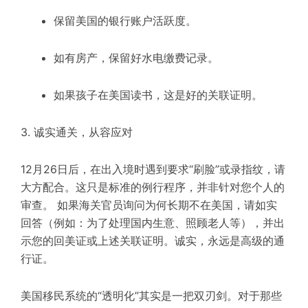
保留美国的银行账户活跃度。
如有房产，保留好水电缴费记录。
如果孩子在美国读书，这是好的关联证明。
3. 诚实通关，从容应对
12月26日后，在出入境时遇到要求“刷脸”或录指纹，请
大方配合。这只是标准的例行程序，并非针对您个人的
审查。 如果海关官员询问为何长期不在美国，请如实
回答（例如：为了处理国内生意、照顾老人等），并出
示您的回美证或上述关联证明。诚实，永远是高级的通
行证。
美国移民系统的“透明化”其实是一把双刃剑。对于那些