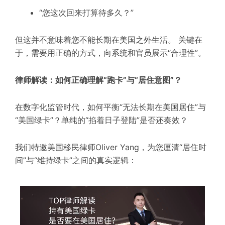
“您这次回来打算待多久？”
但这并不意味着您不能长期在美国之外生活。 关键在
于，需要用正确的方式，向系统和官员展示“合理性”。
律师解读：如何正确理解“跑卡”与“居住意图”？
在数字化监管时代，如何平衡“无法长期在美国居住”与
“美国绿卡”？单纯的“掐着日子登陆”是否还奏效？
我们特邀美国移民律师Oliver Yang，为您厘清“居住时
间”与“维持绿卡”之间的真实逻辑：