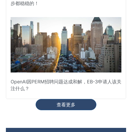
步都稳稳的！
OpenAI因PERM招聘问题达成和解，EB-3申请人该关
注什么？
查看更多