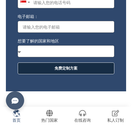
Singapore
+65
电子邮箱：
想要了解的国家和地区
免费定制方案
首页
热门国家
在线咨询
私人订制