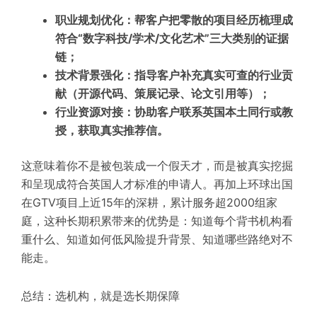
职业规划优化：帮客户把零散的项目经历梳理成
符合“数字科技/学术/文化艺术”三大类别的证据
链；
技术背景强化：指导客户补充真实可查的行业贡
献（开源代码、策展记录、论文引用等）；
行业资源对接：协助客户联系英国本土同行或教
授，获取真实推荐信。
这意味着你不是被包装成一个假天才，而是被真实挖掘
和呈现成符合英国人才标准的申请人。再加上环球出国
在GTV项目上近15年的深耕，累计服务超2000组家
庭，这种长期积累带来的优势是：知道每个背书机构看
重什么、知道如何低风险提升背景、知道哪些路绝对不
能走。
总结：选机构，就是选长期保障