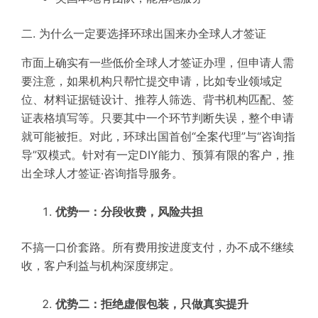
二. 为什么一定要选择环球出国来办全球人才签证
市面上确实有一些低价全球人才签证办理，但申请人需
要注意，如果机构只帮忙提交申请，比如专业领域定
位、材料证据链设计、推荐人筛选、背书机构匹配、签
证表格填写等。只要其中一个环节判断失误，整个申请
就可能被拒。对此，环球出国首创“全案代理”与“咨询指
导”双模式。针对有一定DIY能力、预算有限的客户，推
出全球人才签证·咨询指导服务。
优势一：分段收费，风险共担
不搞一口价套路。所有费用按进度支付，办不成不继续
收，客户利益与机构深度绑定。
优势二：拒绝虚假包装，只做真实提升