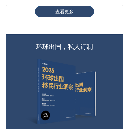
查看更多
环球出国，私人订制