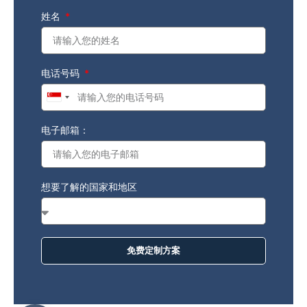
姓名
电话号码
Singapore
+65
电子邮箱：
想要了解的国家和地区
免费定制方案