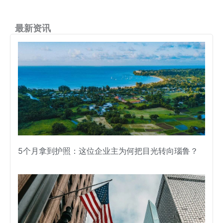
最新资讯
5个月拿到护照：这位企业主为何把目光转向瑙鲁？