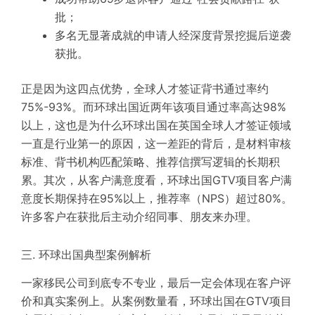
批；
多名无显著成就的申请人经深度背景挖掘后逆袭
获批。
正是因为这四点优势，全球人才签证背书通过率约
75%-93%。而环球出国近两年该项目通过率高达98%
以上，这也是为什么环球出国在英国全球人才签证领域
一直是行业第一的原因，这一差距的背后，是材料审核
标准、背书机构匹配策略、推荐信撰写逻辑的长期积
累。其次，从客户满意度看，环球出国GTV项目客户满
意度长期保持在95%以上，推荐率（NPS）超过80%。
许多客户在获批后主动介绍同事、朋友来办理。
三. 环球出国典型案例解析
一家移民公司到底专不专业，最后一定会体现在客户评
价和真实案例上。从案例数量看，环球出国在GTV项目