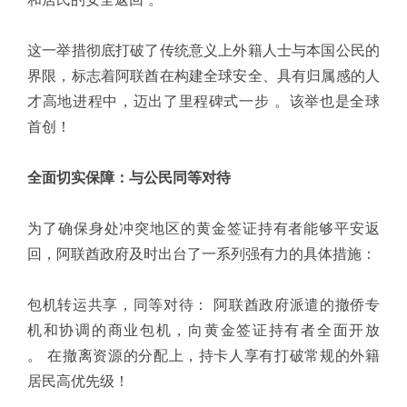
这一举措彻底打破了传统意义上外籍人士与本国公民的
界限，标志着阿联酋在构建全球安全、具有归属感的人
才高地进程中，迈出了里程碑式一步 。该举也是全球
首创！
全面切实保障：与公民同等对待
为了确保身处冲突地区的黄金签证持有者能够平安返
回，阿联酋政府及时出台了一系列强有力的具体措施：
包机转运共享，同等对待： 阿联酋政府派遣的撤侨专
机和协调的商业包机，向黄金签证持有者全面开放
。 在撤离资源的分配上，持卡人享有打破常规的外籍
居民高优先级！