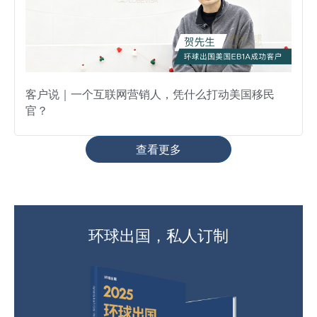
客户说｜一个互联网营销人，凭什么打动美国移民
官？
查看更多
环球出国，私人订制