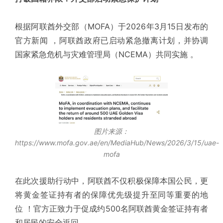
根据阿联酋外交部（MOFA）于2026年3月15日发布的
官方新闻 ，阿联酋政府已启动紧急撤离计划，并协调
国家紧急危机与灾难管理局（NCEMA）共同实施 。
图片来源：
https://www.mofa.gov.ae/en/MediaHub/News/2026/3/15/uae-
mofa
在此次援助行动中，阿联酋不仅积极保障本国公民，更
将黄金签证持有者的保障优先级提升至同等重要的地
位 ！官方正致力于促成约500名阿联酋黄金签证持有者
和居民的安全返回 。