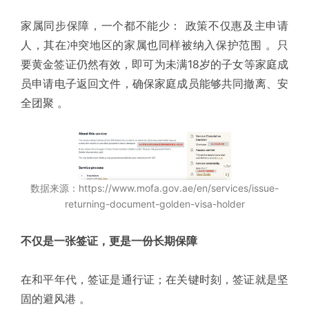
家属同步保障，一个都不能少： 政策不仅惠及主申请
人，其在冲突地区的家属也同样被纳入保护范围 。只
要黄金签证仍然有效，即可为未满18岁的子女等家庭成
员申请电子返回文件，确保家庭成员能够共同撤离、安
全团聚 。
数据来源：https://www.mofa.gov.ae/en/services/issue-
returning-document-golden-visa-holder
不仅是一张签证，更是一份长期保障
在和平年代，签证是通行证；在关键时刻，签证就是坚
固的避风港 。