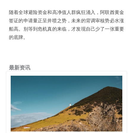
随着全球避险资金和高净值人群疯狂涌入，阿联酋黄金
签证的申请量正呈井喷之势，未来的背调审核势必水涨
船高。别等到危机真的来临，才发现自己少了一张重要
的底牌。
最新资讯