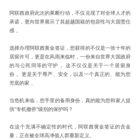
阿联酋政府此次的果断行动，不仅兑现了对全球人才的
承诺，更向世界展示了其超越国籍的包容性与大国责任
感 。
选择办理阿联酋黄金签证，您获得的不仅是一张十年的
居留许可，更是在风雨来临时，一份来自世界大国政府
的与公民同等的守护 。这不仅仅是关于一个居留身
份， 更是关于尊严、安全，以及一个真正的、能为您
兜底的家 。
当危机来临，您手里的备用身份，真的能为您和家人提
供“专机撤侨”级别的保护吗？
在这个充满不确定性的时代，阿联酋黄金签证的含金
量，正在被全球高净值人群重新定义。