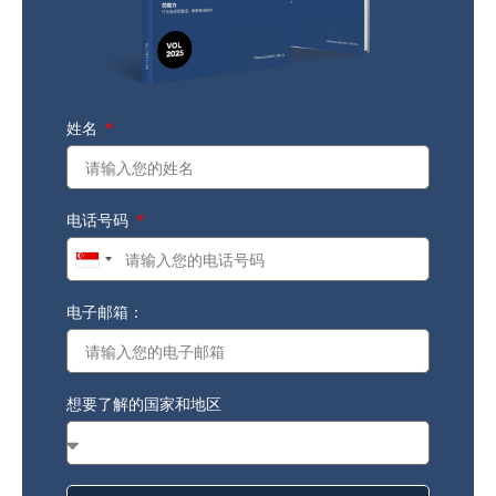
姓名
电话号码
Singapore
+65
电子邮箱：
想要了解的国家和地区