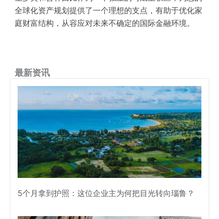
全球化资产规划提供了一个理想的支点，有助于优化家
庭财富结构，从容应对未来不确定的国际金融环境。
最新资讯
5个月拿到护照：这位企业主为何把目光转向瑙鲁？