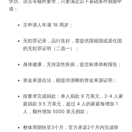
学历、语言等额外要求，只要满足以下基础条件就能申
请：
主申请人年满 18 周岁；
无犯罪记录，品行良好，需提供国籍国或居住国
的无犯罪证明（二选一）；
身体健康，无传染性疾病，提交标准体检报告；
资金来源合法，能提供清晰的资金来源证明；
按要求完成捐款：单人捐款 9 万美元，2-4 人家
庭捐款 9.5 万美元，超过 4 人的家庭每增加 1
人，额外增加 5000 美元捐款；
整体周期快至3个月，官方承诺2个月内完成审