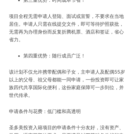
项目全程无需申请人登陆、面试或宣誓，不要求在当地
居住。申请人只需在线提交文件，即可等待护照获批，
无需再为办理身份而反复折腾机票、酒店和签证，省心
省力。
第四重优势：随行成员广泛！
该计划不仅允许携带配偶和子女，主申请人及配偶55岁
以上的父母、祖父母都能一同申请，一份投资即可让家
族四代共享国际化便利，这份家庭保障可一步到位，并
世代传承。
申请条件与花费：低门槛和高透明
圣多美投资入籍项目的申请条件十分友好，没有资产、