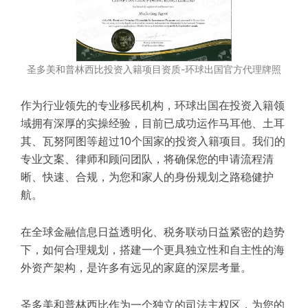
圣多美和普林西比投资入籍项目资质-环球出国官方代理牌照
作为行业领先的专业移民机构，环球出国在投资入籍领
域拥有深厚的实操经验，目前已成功运作马耳他、土耳
其、瓦努阿图等超过10个国家的投资入籍项目。我们的
专业文案、律师和顾问团队，将确保您的申请流程清
晰、快速、合规，为您和家人的身份规划之路稳健护
航。
在全球金融信息日益透明化、税务联动日益紧密的趋势
下，如何合理规划，搭建一个更具独立性和自主性的海
外资产架构，是许多有远见的家庭的深层考量。
圣多美和普林西比作为一个独立的司法主权区，为您的