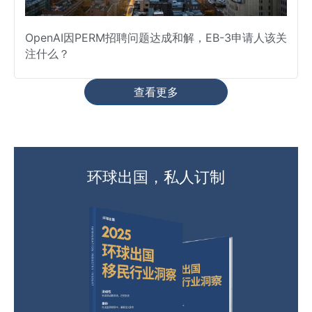
OpenAI因PERM招聘问题达成和解，EB-3申请人该关
注什么？
查看更多
环球出国，私人订制