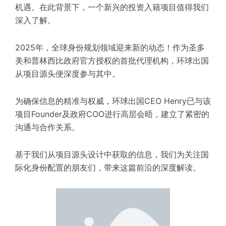
机遇。在此背景下，一个新兴的投资入籍项目值得我们
深入了解。
2025年，全球身份规划领域迎来新的动态！作为圣多
美和普林西比政府官方授权的首批代理机构，环球出国
从项目源头便深度参与其中。
为确保信息的精准与权威，环球出国CEO Henry已与该
项目Founder及政府COO进行高层会晤，建立了紧密的
沟通与合作关系。
基于我们从项目源头设计中获取的信息，我们为关注国
际化身份配置的朋友们，带来这篇前沿的深度解读。