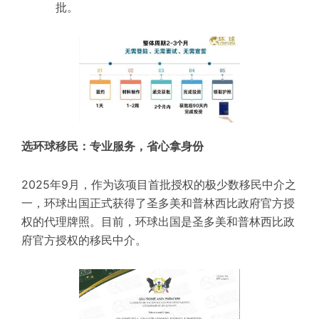
批。
选环球移民：专业服务，省心拿身份
2025年9月，作为该项目首批授权的极少数移民中介之
一，环球出国正式获得了圣多美和普林西比政府官方授
权的代理牌照。目前，环球出国是圣多美和普林西比政
府官方授权的移民中介。