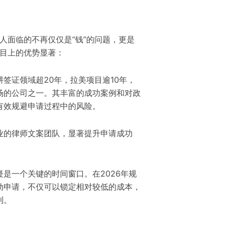
请人面临的不再仅仅是“钱”的问题，更是
项目上的优势显著：
签证领域超20年，拉美项目逾10年，
场的公司之一。其丰富的成功案例和对政
有效规避申请过程中的风险。
业的律师文案团队，显著提升申请成功
是一个关键的时间窗口。在2026年规
动申请，不仅可以锁定相对较低的成本，
利。