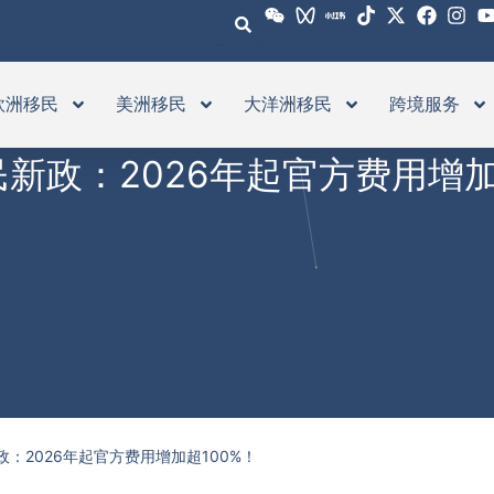
欧洲移民
美洲移民
大洋洲移民
跨境服务
新政：2026年起官方费用增加
：2026年起官方费用增加超100%！