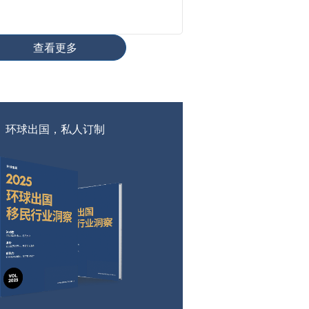
查看更多
环球出国，私人订制