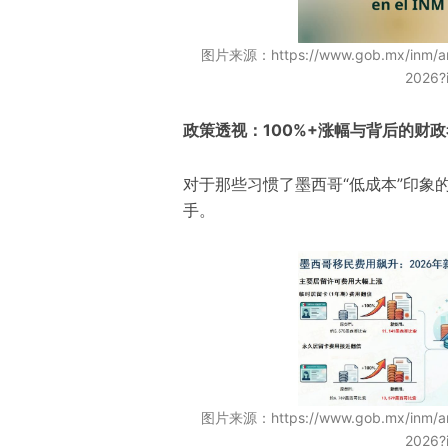
图片来源：
https://www.gob.mx/inm/art
2026?
政策透视：100%+涨幅与背后的财
对于那些习惯了墨西哥“低成本”印象
手。
图片来源：https://www.gob.mx/inm/artic
2026?