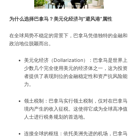
为什么选择巴拿马？美元化经济与“避风港”属性
在全球局势不稳定的背景下，巴拿马凭借独特的金融和
政治地位脱颖而出。
美元化经济（Dollarization）：巴拿马是世界上
少数几个完全使用美元的经济体之一，这为投资
者提供了
表现到位
的金融稳定性和资产抗风险能
力。
领土税制：巴拿马实行领土税制，仅对在巴拿马
境内产生的收入征税。这使得它成为全球高净值
人士进行
税务规划
的首选地。
连接全球的枢纽：依托美洲先进的机场，巴拿马