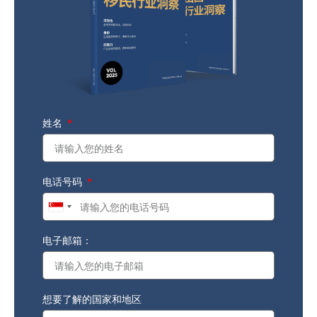
姓名
电话号码
Singapore
+65
电子邮箱：
想要了解的国家和地区