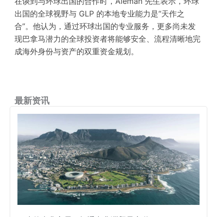
在谈到与环球出国的合作时，Aleman 先生表示，环球
出国的全球视野与 GLP 的本地专业能力是“天作之
合”。他认为，通过环球出国的专业服务，更多尚未发
现巴拿马潜力的全球投资者将能够安全、
流程清晰
地完
成海外身份与资产的双重
资金规划
。
最新资讯