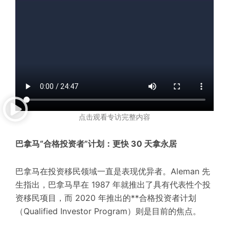
点击观看专访完整内容
巴拿马“合格投资者”计划：更快 30 天拿永居
巴拿马在投资移民领域一直是
表现优异
者。Aleman 先
生指出，巴拿马早在 1987 年就推出了
具有代表性
个投
资移民项目，而 2020 年推出的**合格投资者计划
（Qualified Investor Program）则是目前的焦点。