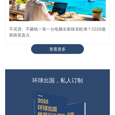
不买房、不砸钱！靠一台电脑全家移居欧洲？2026最
新政策盘点
查看更多
环球出国，私人订制