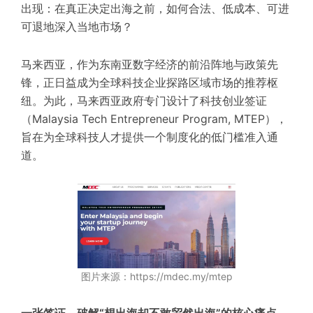
出现：在真正决定出海之前，如何合法、低成本、可进
可退地深入当地市场？
马来西亚，作为东南亚数字经济的前沿阵地与政策先
锋，正日益成为全球科技企业探路区域市场的推荐枢
纽。为此，马来西亚政府专门设计了科技创业签证
（Malaysia Tech Entrepreneur Program, MTEP），
旨在为全球科技人才提供一个制度化的低门槛准入通
道。
图片来源：https://mdec.my/mtep
一张签证，破解“想出海却不敢贸然出海”的核心痛点