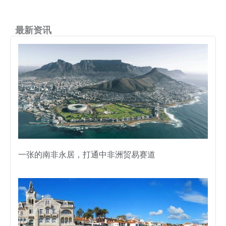
最新资讯
一张的南非永居，打通中非洲贸易赛道