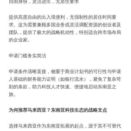
自由身份，灵活进出，无居住要求
提供高度自由的出入境便利，无强制性的居住时间要
求。这为需要兼顾多国业务或灵活调配资源的创业者及
团队，提供了极大的战略机动性，特别适合跨市场布局
的企业家。
申请门槛务实简洁
申请条件清晰直接，侧重于商业计划书的可行性与申请
人基础的财务能力证明（如银行流水），避免了复杂苛
刻的条款，助力科技人才快速、便捷地启动东南亚之
旅。
为何推荐马来西亚？东南亚科技生态的战略支点
选择马来西亚作为东南亚拓展的起点，源于其不可替代