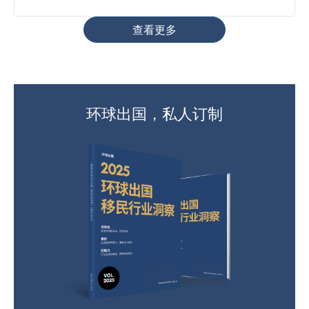
查看更多
环球出国，私人订制