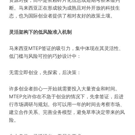
断。马来西亚正在形成较为成熟且对外开放的科技生
态，也为国际创业者提供了相对友好的政策土壤。
灵活架构下的低风险准入机制
马来西亚MTEP签证的吸引力，集中体现在其灵活性、
低门槛与风险可控的巧妙设计中：
无需立即创业，先探索，后决策：
许多创业者担心一开始就需要投入大量资金和时间。
MTEP允许你在不急于创业的情况下，先拿签证，后进
行市场调研与规划。你可以用一年的时间去考察市场、
建立合作关系、完善业务模型，避免草率决定带来的风
险。