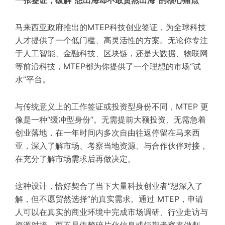
马来西亚政府推出的MTEP科技创业签证，为全球科技
人才提供了一个低门槛、高灵活性的方案。无论你专注
于人工智能、金融科技、区块链，还是大数据、物联网
等前沿科技，MTEP都为你提供了一个理想的市场“试
水”平台。
与传统意义上的工作签证或投资型身份不同，MTEP 更
像是一种“缓冲型身份”。无需提前大额投资、无需急着
创业落地，在一年时间内多次自由往返停留在马来西
亚，深入了解市场、考察当地资源、与合作伙伴对接，
在充分了解市场需求后再做决定。
这种设计，恰好契合了当下大量科技创业者“想深入了
解，但不愿贸然选择”的真实需求。通过 MTEP，申请
人可以在真实的商业环境中完成市场调研、行业走访与
资源对接，而不是依赖碎片化信息或短期考察来做判