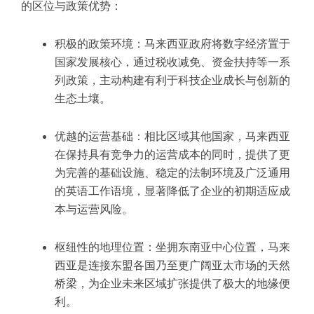
的区位与政策优势：
积极的政策环境：马来西亚政府将数字经济置于
国家发展核心，通过税收减免、资金扶持等一系
列政策，主动构建有利于科技企业成长与创新的
生态土壤。
优越的运营基础：相比区域其他国家，马来西亚
在保持具有竞争力的运营成本的同时，提供了更
为完善的基础设施、稳定的法制环境及广泛通用
的英语工作语境，显著降低了企业的初期适应成
本与运营风险。
枢纽性的地理位置：坐拥东南亚中心位置，马来
西亚是连接东盟各国乃至更广阔亚太市场的天然
桥梁，为企业未来区域扩张提供了极大的地缘便
利。