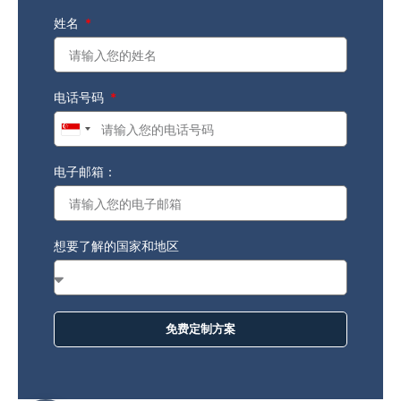
姓名
电话号码
Singapore
+65
电子邮箱：
想要了解的国家和地区
免费定制方案