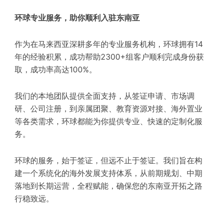
环球专业服务，助你顺利入驻东南亚
作为在马来西亚深耕多年的专业服务机构，环球拥有14
年的经验积累，成功帮助2300+组客户顺利完成身份获
取，成功率高达100%。
我们的本地团队提供全面支持，从签证申请、市场调
研、公司注册，到亲属团聚、教育资源对接、海外置业
等各类需求，环球都能为你提供专业、快速的定制化服
务。
环球的服务，始于签证，但远不止于签证。我们旨在构
建一个系统化的海外发展支持体系，从前期规划、中期
落地到长期运营，全程赋能，确保您的东南亚开拓之路
行稳致远。