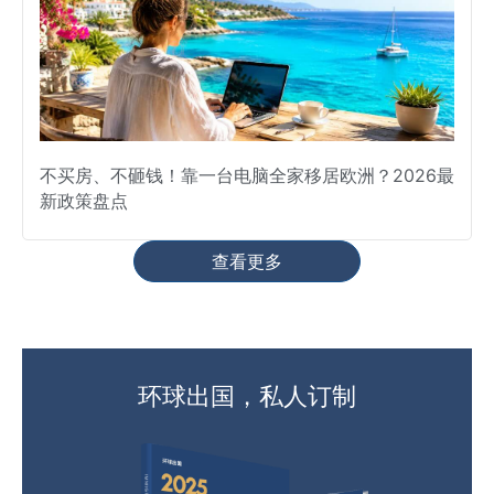
不买房、不砸钱！靠一台电脑全家移居欧洲？2026最
新政策盘点
查看更多
环球出国，私人订制