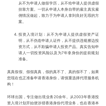
从不为申请人做假学历，从不给申请人提供虚假
挂靠方案。一切从申请人本身自带的雇主真实雇
佣情况做起，致力于为申请人拿到良好无瑕的方
案。
投资入境计划：从不为申请人提供虚假资产证
明，从不伪造申请人证件，从不提供违规擦边投
资方式，从不欺骗申请人投资产品。真实告知申
请人一切投资风险以及为7年拿身份的提前规划
准备。
真真假假、假假真真，假的真不了、真的假不了，如果
您现在也正准备申请香港身份，请慎重选择代理服务机
构！
环球出国，专注做出境业务20余年。从2003年香港投
资入境计划开始便涉猎香港身份代理业务，也在香港本