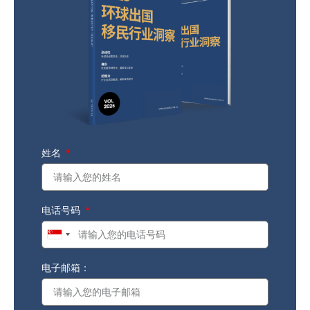
姓名
电话号码
Singapore
+65
电子邮箱：