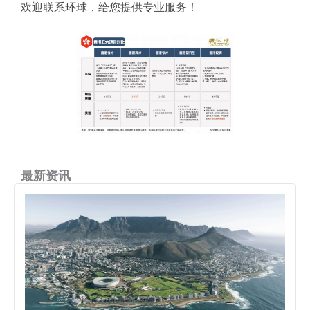
欢迎联系环球，给您提供专业服务！
最新资讯