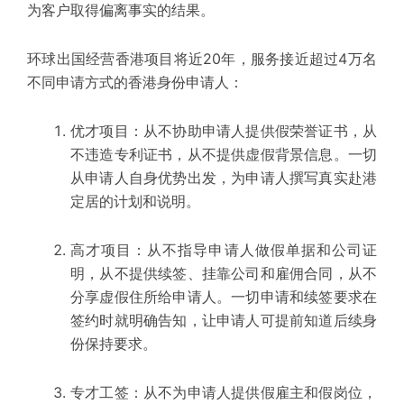
为客户取得偏离事实的结果。
环球出国经营香港项目将近20年，服务接近超过4万名
不同申请方式的香港身份申请人：
优才项目：从不协助申请人提供假荣誉证书，从
不违造专利证书，从不提供虚假背景信息。一切
从申请人自身优势出发，为申请人撰写真实赴港
定居的计划和说明。
高才项目：从不指导申请人做假单据和公司证
明，从不提供续签、挂靠公司和雇佣合同，从不
分享虚假住所给申请人。一切申请和续签要求在
签约时就明确告知，让申请人可提前知道后续身
份保持要求。
专才工签：从不为申请人提供假雇主和假岗位，