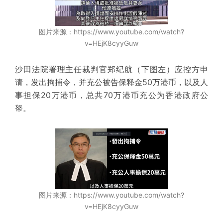
图片来源：https://www.youtube.com/watch?
v=HEjK8cyyGuw
沙田法院署理主任裁判官郑纪航（下图左）应控方申
请，发出拘捕令，并充公被告保释金50万港币，以及人
事担保20万港币，总共70万港币充公为香港政府公
帑。
图片来源：https://www.youtube.com/watch?
v=HEjK8cyyGuw