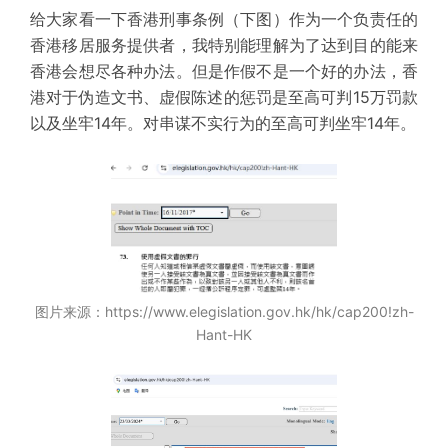
给大家看一下香港刑事条例（下图）作为一个负责任的
香港移居服务提供者，我特别能理解为了达到目的能来
香港会想尽各种办法。但是作假不是一个好的办法，香
港对于伪造文书、虚假陈述的惩罚是至高可判15万罚款
以及坐牢14年。对串谋不实行为的至高可判坐牢14年。
图片来源：https://www.elegislation.gov.hk/hk/cap200!zh-
Hant-HK