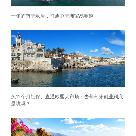
一张的南非永居，打通中非洲贸易赛道
免12个月社保、直通欧盟大市场：去葡萄牙创业到底
是坑吗？