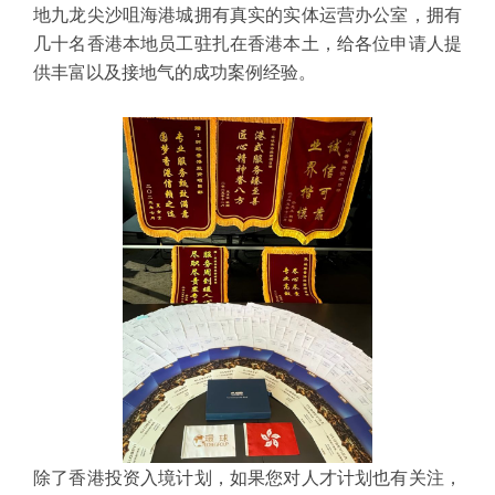
地九龙尖沙咀海港城拥有真实的实体运营办公室，拥有
几十名香港本地员工驻扎在香港本土，给各位申请人提
供丰富以及接地气的成功案例经验。
除了香港投资入境计划，如果您对人才计划也有关注，