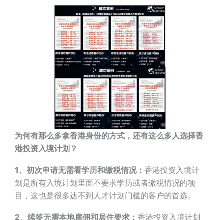
为何有那么多拿香港身份的方式，还有这么多人选择香
港投资入境计划？
1、初次申请无需看学历和缴税情况：
香港投资入境计
划是所有入境计划里面不要求学历或者缴税情况的项
目，这也是很多达不到人才计划门槛的客户的首选。
2、续签无需本地雇佣和居住要求：
香港投资入境计划