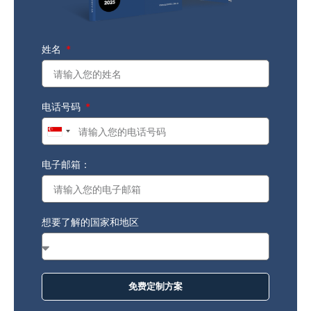
姓名
电话号码
Singapore
+65
电子邮箱：
想要了解的国家和地区
免费定制方案