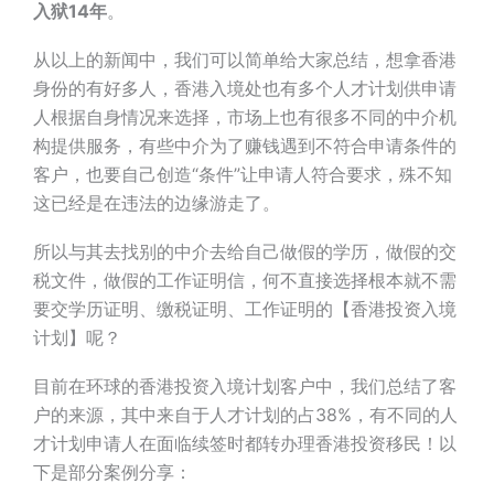
入狱14年
。
从以上的新闻中，我们可以简单给大家总结，想拿香港
身份的有好多人，香港入境处也有多个人才计划供申请
人根据自身情况来选择，市场上也有很多不同的中介机
构提供服务，有些中介为了赚钱遇到不符合申请条件的
客户，也要自己创造“条件”让申请人符合要求，殊不知
这已经是在违法的边缘游走了。
所以与其去找别的中介去给自己做假的学历，做假的交
税文件，做假的工作证明信，何不直接选择根本就不需
要交学历证明、缴税证明、工作证明的【香港投资入境
计划】呢？
目前在环球的香港投资入境计划客户中，我们总结了客
户的来源，其中来自于人才计划的占38%，有不同的人
才计划申请人在面临续签时都转办理香港投资移民！以
下是部分案例分享：