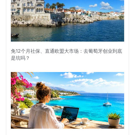
免12个月社保、直通欧盟大市场：去葡萄牙创业到底
是坑吗？