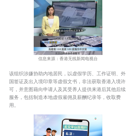
信息来源：香港无线新闻电视台
该组织涉嫌协助内地居民，以虚假学历、工作证明、外
国签证及出入境印章等虚假文书，非法获取香港入境许
可，并意图藉向申请人及其受养人提供来港后其他后续
服务，包括制造本地虚假雇佣及薪酬纪录等，收取费
用。