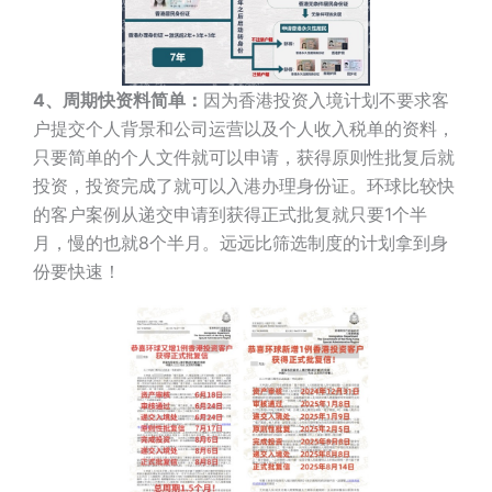
4、周期快资料简单：
因为香港投资入境计划不要求客
户提交个人背景和公司运营以及个人收入税单的资料，
只要简单的个人文件就可以申请，获得原则性批复后就
投资，投资完成了就可以入港办理身份证。环球比较快
的客户案例从递交申请到获得正式批复就只要1个半
月，慢的也就8个半月。远远比筛选制度的计划拿到身
份要快速！