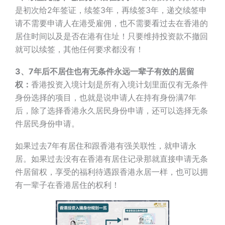
是初次给2年签证，续签3年，再续签3年，递交续签申
请不需要申请人在港受雇佣，也不需要看过去在香港的
居住时间以及是否在港有住址！只要维持投资款不撤回
就可以续签，其他任何要求都没有！
3、7年后不居住也有无条件永远一辈子有效的居留
权：
香港投资入境计划是所有入境计划里面仅有无条件
身份选择的项目，也就是说申请人在持有身份满7年
后，除了选择香港永久居民身份申请，还可以选择无条
件居民身份申请。
如果过去7年有居住和跟香港有强关联性，就申请永
居。如果过去没有在香港有居住记录那就直接申请无条
件居留权，享受的福利待遇跟香港永居一样，也可以拥
有一辈子在香港居住的权利！