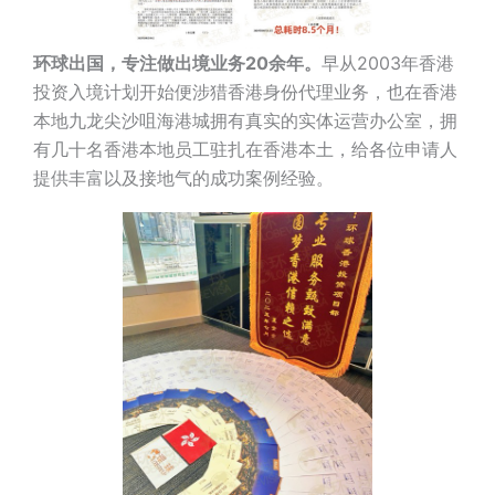
环球出国，专注做出境业务20余年。
早从2003年香港
投资入境计划开始便涉猎香港身份代理业务，也在香港
本地九龙尖沙咀海港城拥有真实的实体运营办公室，拥
有几十名香港本地员工驻扎在香港本土，给各位申请人
提供丰富以及接地气的成功案例经验。