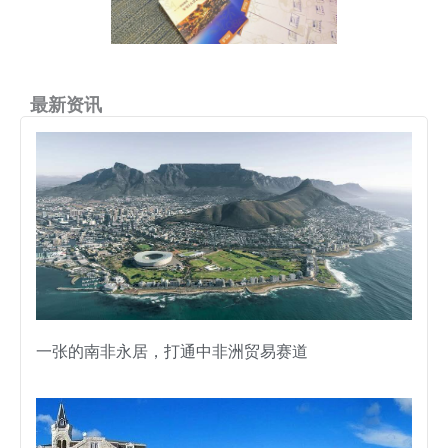
最新资讯
一张的南非永居，打通中非洲贸易赛道