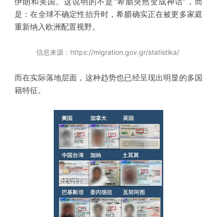
伊朗和美国。这说明的不是“希腊突然变成神话”，而
是：在全球不确定性抬升时，希腊确实正在被更多家庭
重新纳入欧洲配置视野。
信息来源：https://migration.gov.gr/statistika/
而在实际落地层面，这种趋势也已经呈现出明显的多国
籍特征。