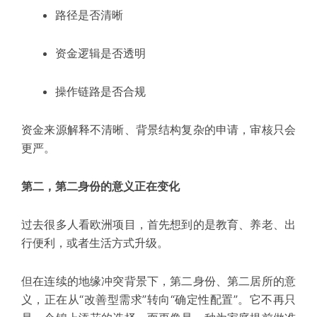
路径是否清晰
资金逻辑是否透明
操作链路是否合规
资金来源解释不清晰、背景结构复杂的申请，审核只会
更严。
第二，第二身份的意义正在变化
过去很多人看欧洲项目，首先想到的是教育、养老、出
行便利，或者生活方式升级。
但在连续的地缘冲突背景下，第二身份、第二居所的意
义，正在从“改善型需求”转向“确定性配置”。它不再只