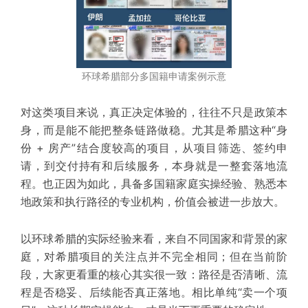
环球希腊部分多国籍申请案例示意
对这类项目来说，真正决定体验的，往往不只是政策本
身，而是能不能把整条链路做稳。尤其是希腊这种“身
份 + 房产”结合度较高的项目，从项目筛选、签约申
请，到交付持有和后续服务，本身就是一整套落地流
程。也正因为如此，具备多国籍家庭实操经验、熟悉本
地政策和执行路径的专业机构，价值会被进一步放大。
以环球希腊的实际经验来看，来自不同国家和背景的家
庭，对希腊项目的关注点并不完全相同；但在当前阶
段，大家更看重的核心其实很一致：路径是否清晰、流
程是否稳妥、后续能否真正落地。相比单纯“卖一个项