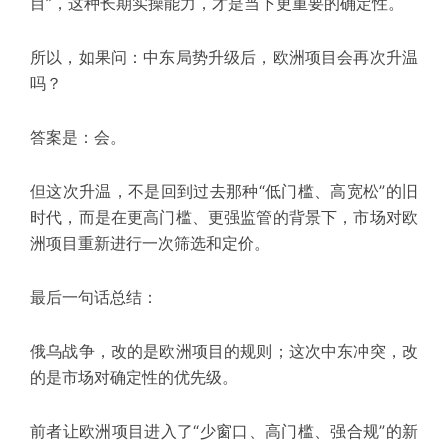
目”，这种长期实操能力，才是当下更重要的确定性。
所以，如果问：
中东局势升级后，欧洲项目会再次升温
吗？
答案是：会。
但这次升温，不是回到过去那种“低门槛、高宽松”的旧
时代，而是在更高门槛、更强监管的背景下，市场对欧
洲项目重新进行一次筛选和定价。
最后
一句话总结：
俄乌战争，改的是欧洲项目的规则；这次中东冲突，改
的是市场对确定性的优先级。
前者让欧洲项目进入了“少窗口、高门槛、强合规”的新