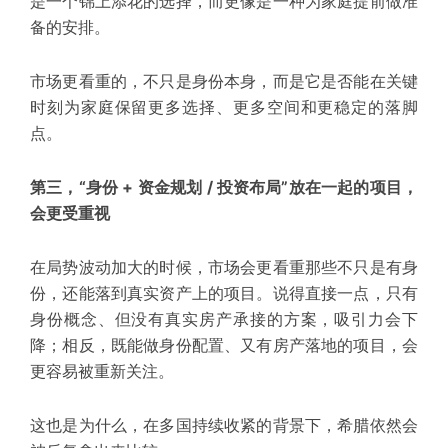
是一个锦上添花的选择，而更像是一种为家庭提前做准
备的安排。
市场更看重的，不只是身份本身，而是它是否能在关键
时刻为家庭保留更多选择、更多空间和更稳定的落脚
点。
第三，“身份 + 资金规划 / 投资布局”放在一起的项目，
会更受重视
在局势波动加大的时候，市场会更看重那些不只是有身
份，还能落到真实资产上的项目。说得直接一点，只有
身份概念、但没有真实房产承接的方案，吸引力会下
降；相反，既能做身份配置、又有房产落地的项目，会
更容易被重新关注。
这也是为什么，在多国持续收紧的背景下，希腊依然会