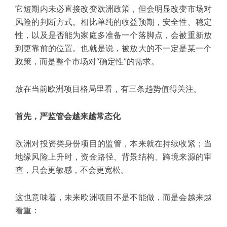
它短期内未必直接改变欧洲政策，但会明显改变市场对
风险的判断方式。相比单纯的收益预期，
安全性、稳定
性，以及是否能为家庭多准备一个落脚点，会被重新放
到更靠前的位置
。也就是说，被放大的不一定是某一个
政策，而是整个市场对“确定性”的需求。
放在当前欧洲项目格局里看，有三条趋势值得关注。
首先，严监管会越来越常态化
欧洲对投资类身份项目的监管，本来就在持续收紧；当
地缘风险上升时，资金路径、背景结构、跨境来源的审
查，只会更敏感，不会更宽松。
这也意味着，未来欧洲项目不是不能做，而是会越来越
看重：