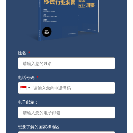
姓名
电话号码
Singapore
+65
电子邮箱：
想要了解的国家和地区