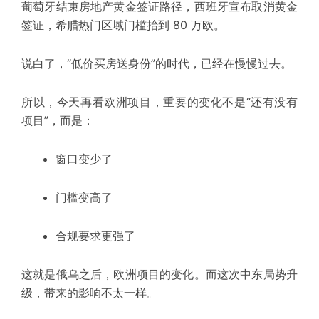
葡萄牙结束房地产黄金签证路径，西班牙宣布取消黄金
签证，希腊热门区域门槛抬到 80 万欧。
说白了，
“低价买房送身份”的时代，已经在慢慢过去。
所以，今天再看欧洲项目，重要的变化不是“还有没有
项目”，而是：
窗口变少了
门槛变高了
合规要求更强了
这就是俄乌之后，欧洲项目的变化。而这次中东局势升
级，带来的影响不太一样。