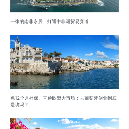
一张的南非永居，打通中非洲贸易赛道
免12个月社保、直通欧盟大市场：去葡萄牙创业到底
是坑吗？