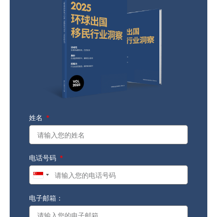
姓名
电话号码
Singapore
+65
电子邮箱：