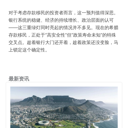
对于考虑存款移民的投资者而言，这一预判值得深思。
银行系统的稳健、经济的持续增长、政治层面的认可
——这三重绿灯同时亮起的情况并不多见。现在的希腊
存款移民，正处于“高安全性”但“政策寿命未知”的特殊
交叉点。趁着银行大门还开着，趁着政策还没变脸，马
上锁定这个确定性。
最新资讯