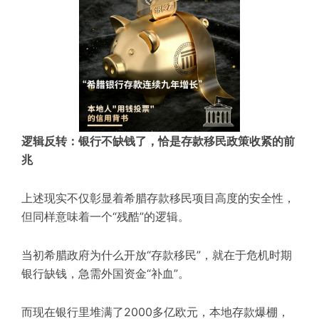
逻辑反转：银行不缺钱了，恰是存款移民政策收紧的前
兆
上述现实不仅彰显着希腊存款移民项目高度的安全性，
但同样意味着一个“残酷”的逻辑。
当初希腊政府为什么开放“存款移民”，就在于危机时期
银行缺钱，急需外国资金“补血”。
而现在银行里堆满了2000多亿欧元，本地存款爆棚，