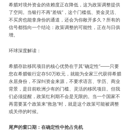
希腊对境外资金的依赖度正在降低，这为政策调整提供
了空间。当银行不再“差钱”，这个门槛低、资金灵活、
不买房也能拿身份的通道，还会为你敞开多久？所有的
信号都指向一个结论：政策调整的可能性，正在与日俱
增。
环球深度解读：
希腊存款移民项目的核心优势在于其“确定性”——只要
您在希腊银行定存50万欧元，就能为全家三代获得希腊
永居身份，不深纠资金来源，不要求语言、学历、商业
背景，是目前欧洲少有的门槛、灵活的移民项目。但我
们必须提醒，政策红利期不会是无限的。当一个国家不
再需要某个政策来”救急“时，就是这个政策可能被调整
或关停的时候。
尾声的窗口期：在确定性中抢占先机