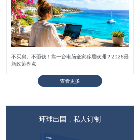
不买房、不砸钱！靠一台电脑全家移居欧洲？2026最
新政策盘点
查看更多
环球出国，私人订制