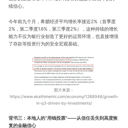
续信心。
今年前九个月，希腊经济平均增长率接近2%（首季度
2%，第二季度1.6%，第三季度2%），这种持续的增长
能力不仅为银行业创造了更好的运营环境，也直接增强
了存款等投资行为的安全宏观基础。
图片来源：
https://www.ekathimerini.com/economy/1288948/growth-
in-q3-driven-by-investments/
背书三：本地人的“用钱投票”——从信任丢失到高度恢
复的金融信心