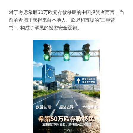
对于考虑希腊50万欧元存款移民的中国投资者而言，当
前的希腊正获得来自本地人、欧盟和市场的“三重背
书”，构成了罕见的投资安全逻辑。