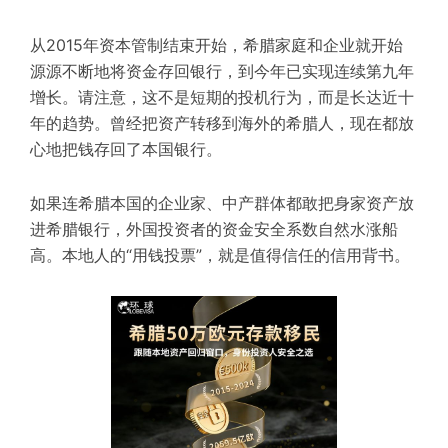
从2015年资本管制结束开始，希腊家庭和企业就开始
源源不断地将资金存回银行，到今年已实现连续第九年
增长。请注意，这不是短期的投机行为，而是长达近十
年的趋势。曾经把资产转移到海外的希腊人，现在都放
心地把钱存回了本国银行。
如果连希腊本国的企业家、中产群体都敢把身家资产放
进希腊银行，外国投资者的资金安全系数自然水涨船
高。本地人的“用钱投票”，就是值得信任的信用背书。