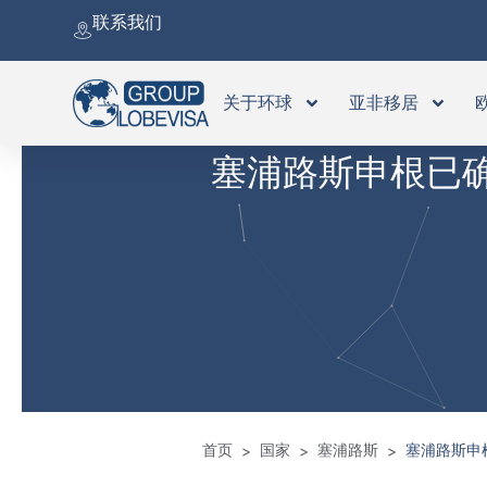
跳
联系我们
至
内
容
关于环球
亚非移居
塞浦路斯申根已
首页
国家
塞浦路斯
塞浦路斯申
>
>
>