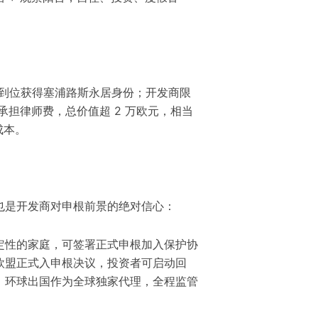
步到位获得塞浦路斯永居身份；开发商限
承担律师费，总价值超 2 万欧元，相当
成本。
也是开发商对申根前景的绝对信心：
定性的家庭，可签署正式申根加入保护协
欧盟正式入申根决议，投资者可启动回
；环球出国作为全球独家代理，全程监管