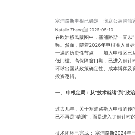
塞浦路斯申根已确定，澜庭公寓携独
Natalie Zhang
2026-05-10
在欧洲移民版图中，塞浦路斯一直以“
称。然而，随着2026年申根准入目
一遇的历史性节点——加入申根区已
低门槛、高保障窗口期，已进入倒计
环球出国从政策确定性、成本博弈及
投资逻辑。
一、 申根定局：从“技术就绪”到“政治
过去几年，关于塞浦路斯入申根的传闻不
已不再是“猜测”，而是进入了倒计时
技术闭环已完成： 塞浦路斯2024年