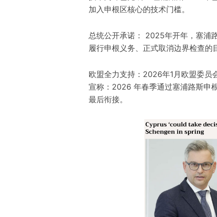
加入申根区核心的技术门槛。
总统公开承诺： 2025年开年，塞浦
履行申根义务、正式取消边界检查的
欧盟全力支持：2026年1月欧盟委
宣称：2026 年春季通过塞浦路斯
最后衔接。