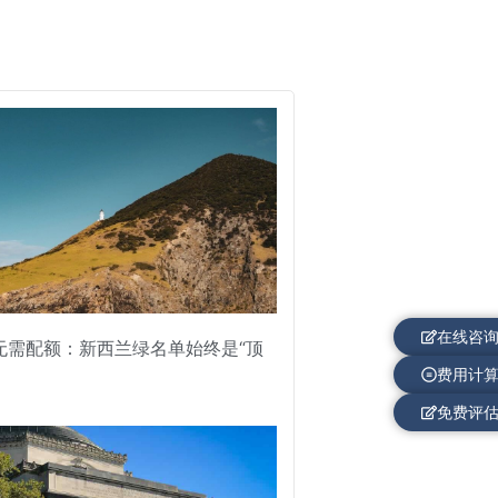
在线咨
无需配额：新西兰绿名单始终是“顶
费用计
免费评