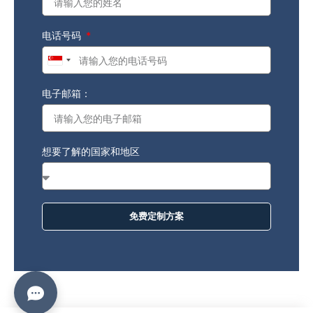
电话号码
Singapore
+65
电子邮箱：
想要了解的国家和地区
免费定制方案