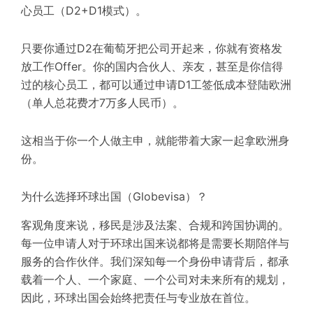
心员工（D2+D1模式）
。
只要你通过D2在葡萄牙把公司开起来，你就有资格发
放工作Offer。你的国内合伙人、亲友，甚至是你信得
过的核心员工，都可以通过申请D1工签低成本登陆欧洲
（单人总花费才7万多人民币）。
这相当于你一个人做主申，就能带着大家一起拿欧洲身
份
。
为什么选择环球出国（Globevisa）？
客观角度来说，移民是涉及法案、合规和跨国协调的。
每一位申请人对于环球出国来说都将是需要长期陪伴与
服务的合作伙伴。我们深知每一个身份申请背后，都承
载着一个人、一个家庭、一个公司对未来所有的规划，
因此，环球出国会始终把责任与专业放在首位。