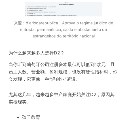
来源：diariodarepublica｜Aprova o regime jurídico de
entrada, permanência, saída e afastamento de
estrangeiros do território nacional
为什么越来越多人选择D2？
当你听到葡萄牙公司注册资本最低可以低到1欧元，且
员工人数、营业额、盈利规模，也没有硬性指标时，你
会发现，它更像一种“轻创业”逻辑。
尤其这几年，越来越多中产家庭开始关注D2，原因其
实很现实。
孩子教育