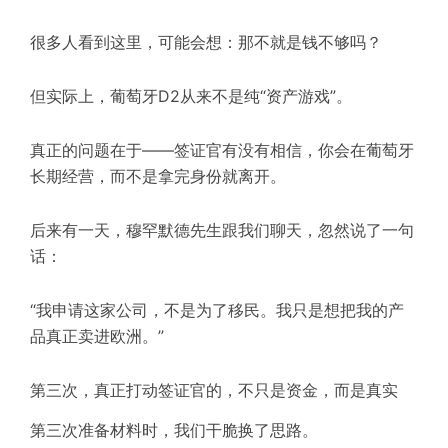
很多人看到这里，可能会想：那不就是钱不够吗？
但实际上，葡萄牙D2从来不是纯“资产游戏”。
真正的问题在于——签证官有没有相信，你会在葡萄牙
长期经营，而不是拿完身份就离开。
后来有一天，穆罕默德先生跟我们聊天，忽然说了一句
话：
“我申请这家公司，不是为了移民。我只是想把我的产
品真正卖进欧洲。”
第三次，真正打动签证官的，不只是资金，而是真实
第三次准备材料时，我们干脆换了思路。