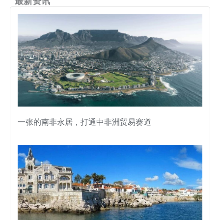
最新资讯
一张的南非永居，打通中非洲贸易赛道