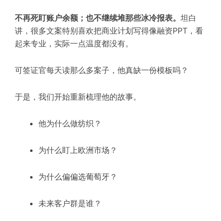
不再死盯账户余额；也不继续堆那些冰冷报表。
坦白
讲，很多文案特别喜欢把商业计划写得像融资PPT，看
起来专业，实际一点温度都没有。
可签证官每天读那么多案子，他真缺一份模板吗？
于是，我们开始重新梳理他的故事。
他为什么做纺织？
为什么盯上欧洲市场？
为什么偏偏选葡萄牙？
未来客户群是谁？