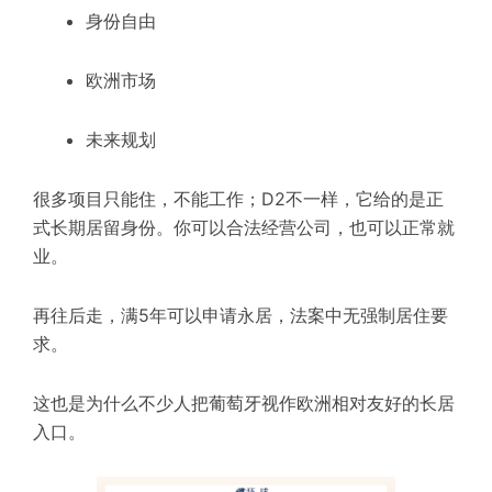
身份自由
欧洲市场
未来规划
很多项目只能住，不能工作；D2不一样，它给的是正
式长期居留身份。你可以合法经营公司，也可以正常就
业。
再往后走，满5年
可以
申请永居
，
法案中无强制居住要
求
。
这也是为什么不少人把葡萄牙视作欧洲相对友好的长居
入口。