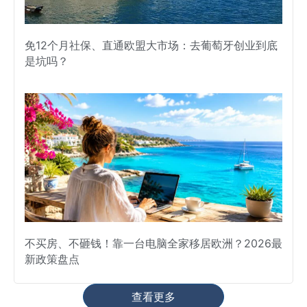
免12个月社保、直通欧盟大市场：去葡萄牙创业到底
是坑吗？
不买房、不砸钱！靠一台电脑全家移居欧洲？2026最
新政策盘点
查看更多