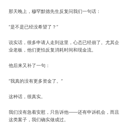
那天晚上，穆罕默德先生反复问我们一句话：
“是不是已经没希望了？”
说实话，很多申请人走到这里，心态已经崩了。尤其企
业老板，他们更怕反复消耗时间和现金流。
他后来又补了一句：
“
我真的没有更多资金了
。”
这种话，很真实。
我们没有急着安慰，只告诉他——还有申诉机会，而且
这类案子，我们确实做成过。