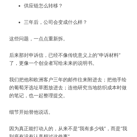
供应链怎么转移？
三年后，公司会变成什么样？
这些问题，一点点重新拆。
后来那封申诉信，已经不像传统意义上的“申诉材料”
了，更像一个创业者写给未来的说明书。
我们把他和欧洲客户三年的邮件往来附进去；把他手绘
的葡萄牙选址草图放进去；连他研究当地纺织成本时做
的笔记，也一起整理提交。
细节开始替他说话。
因为真正能打动人的，从来不是“我有多少钱”，而是“我
到底有没有认真想过这件事”。