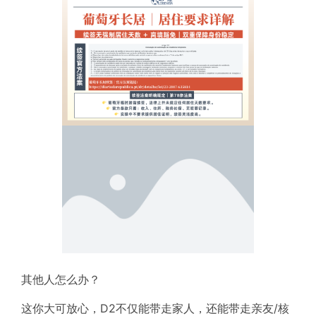
其他人怎么办？
这你大可放心，D2不仅能带走家人，
还能带走亲友/核