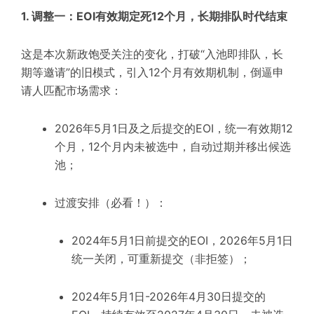
1. 调整一：EOI有效期定死12个月，长期排队时代结束
这是本次新政饱受关注的变化，打破“入池即排队，长
期等邀请”的旧模式，引入12个月有效期机制，倒逼申
请人匹配市场需求：
2026年5月1日及之后提交的EOI，统一有效期12
个月，12个月内未被选中，自动过期并移出候选
池；
过渡安排（必看！）：
2024年5月1日前提交的EOI，2026年5月1日
统一关闭，可重新提交（非拒签）；
2024年5月1日-2026年4月30日提交的