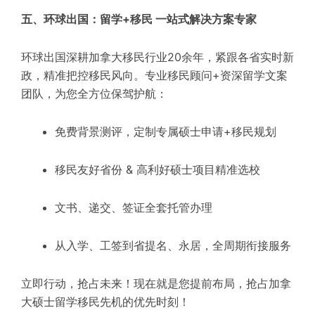
五、环球出国：留学+移民 一站式解决方案专家
环球出国深耕加拿大移民行业20余年，紧跟各省实时新
政，精准把控移民风向。专业移民顾问+资深留学文案
团队，为您全方位保驾护航：
免费背景测评，定制专属硕士申请+移民规划
移民友好省份 & 高利好硕士项目精准选校
文书、递交、签证全套托管办理
从入学、工签到省提名、永居，全周期衔接服务
立即行动，抢占未来！现在就是您提前布局，抢占加拿
大硕士留学移民先机的优先时刻！