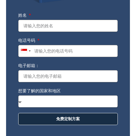
姓名
电话号码
Singapore
+65
电子邮箱：
想要了解的国家和地区
免费定制方案