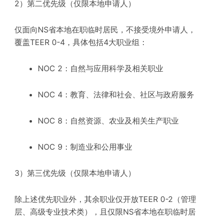
2）第二优先级（仅限本地申请人）
仅面向NS省本地在职临时居民，不接受境外申请人，
覆盖TEER 0-4，具体包括4大职业组：
NOC 2：自然与应用科学及相关职业
NOC 4：教育、法律和社会、社区与政府服务
NOC 8：自然资源、农业及相关生产职业
NOC 9：制造业和公用事业
3）第三优先级（仅限本地申请人）
除上述优先职业外，其余职业仅开放TEER 0-2（管理
层、高级专业技术类），且仅限NS省本地在职临时居