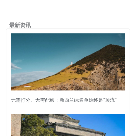
最新资讯
无需打分、无需配额：新西兰绿名单始终是“顶流”