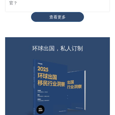
官？
查看更多
环球出国，私人订制