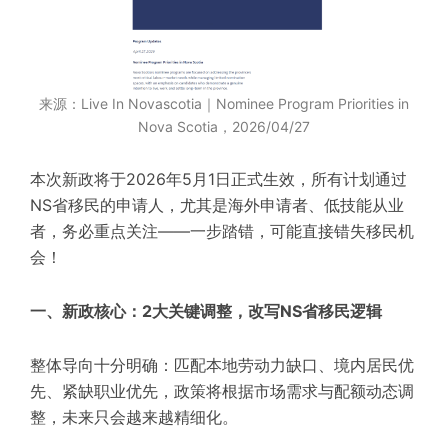
来源：Live In Novascotia｜Nominee Program Priorities in
Nova Scotia，2026/04/27
本次新政将于2026年5月1日正式生效，所有计划通过
NS省移民的申请人，尤其是海外申请者、低技能从业
者，务必重点关注——一步踏错，可能直接错失移民机
会！
一、新政核心：2大关键调整，改写NS省移民逻辑
整体导向十分明确：匹配本地劳动力缺口、境内居民优
先、紧缺职业优先，政策将根据市场需求与配额动态调
整，未来只会越来越精细化。