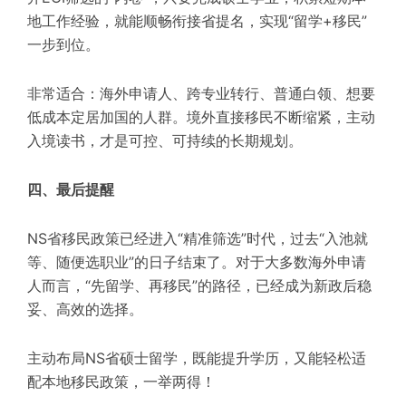
地工作经验，就能顺畅衔接省提名，实现“留学+移民”
一步到位。
非常适合：海外申请人、跨专业转行、普通白领、想要
低成本定居加国的人群。境外直接移民不断缩紧，主动
入境读书，才是可控、可持续的长期规划。
四、最后提醒
NS省移民政策已经进入“精准筛选”时代，过去“入池就
等、随便选职业”的日子结束了。对于大多数海外申请
人而言，“先留学、再移民”的路径，已经成为新政后稳
妥、高效的选择。
主动布局NS省硕士留学，既能提升学历，又能轻松适
配本地移民政策，一举两得！