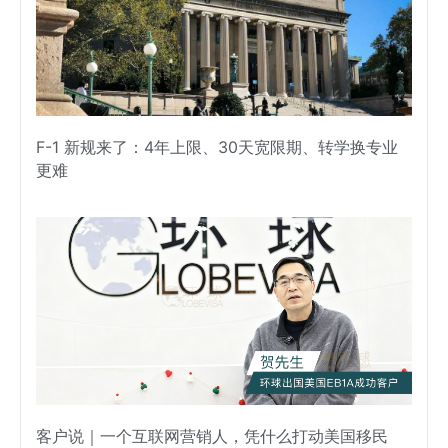
F-1 新规来了：4年上限、30天宽限期、转学换专业
更难
客户说｜一个互联网营销人，凭什么打动美国移民