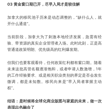
03 黄金窗口期已开，尽早入局才是较佳解
加拿大的移民池子历来是动态调整的，“缺什么人，就
开什么通道”。
当前阶段，加拿大为了刺激本地经济发展，急需有经
验、带资源的真实企业管理者入场。此时此刻，正是高
管通道政策明朗、优先级高的红利爆发期。
但我们也要客观看待，
任何政策红利都有窗口期。
随着
未来这批高管名额逐渐饱和，或者申请人数激增，1年
的工作经验要求、或是相关职业类别的界定是否会发生
微调，都是未知数。移民向来是“早入局者掌握主动
权”。
结语：是时候将全球化商业版图与家庭的未来，做一次
表现出色融合了