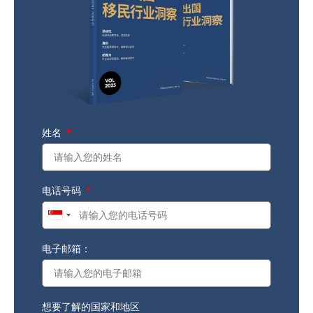
姓名
电话号码
Singapore
+65
电子邮箱：
想要了解的国家和地区