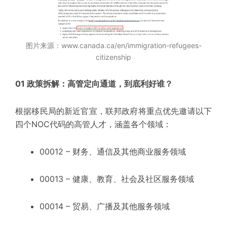
图片来源：www.canada.ca/en/immigration-refugees-
citizenship
01 政策拆解：高管定向通道，到底利好谁？
根据移民局的
新近
官宣，联邦政府将重点优先邀请以下
四个NOC代码的高管人才，涵盖各个领域：
00012
– 财务、通信及其他商业服务领域
00013
– 健康、教育、社会及社区服务领域
00014 – 贸易、广播及其他服务领域