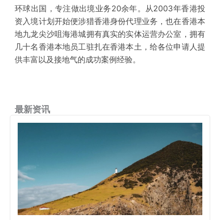
环球出国，专注做出境业务20余年。从2003年香港投
资入境计划开始便涉猎香港身份代理业务，也在香港本
地九龙尖沙咀海港城拥有真实的实体运营办公室，拥有
几十名香港本地员工驻扎在香港本土，给各位申请人提
供丰富以及接地气的成功案例经验。
最新资讯