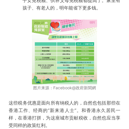
子女免税额、供养父母免税额都提高了。家里有
孩子、有老人的，明年能省下更多钱。
图片来源：Facebook@政府新聞網
这些税务优惠是面向所有纳税人的，自然也包括那些在
香港工作、经商的“新来港人士”。和香港永久居民一
样，在香港打拼，为这座城市贡献税收，自然也应当享
受同样的政策红利。