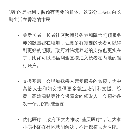
“增”的是福利，照顾有需要的群体。
这部分主要面向长
期生活在香港的市民：
关爱长者：
长者社区照顾服务券和院舍照顾服务
券的数量都在增加，让更多有需要的长者可以得
到更好的照顾。政府对跨境养老的支持也更实在
了，比如可以把福利金直接汇入长者在内地的银
行账户。
支援基层：
会增加残疾人康复服务的名额，为中
高龄人士和妇女提供更多就业培训和支援。综
援、高龄津贴等社会保障金的领取人，会额外多
发一个月的标准金额。
优化医疗：
政府正大力推动“基层医疗”，让大家
小病小痛在社区就能解决，不用都挤去大医院。