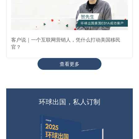
客户说｜一个互联网营销人，凭什么打动美国移民
官？
查看更多
环球出国，私人订制