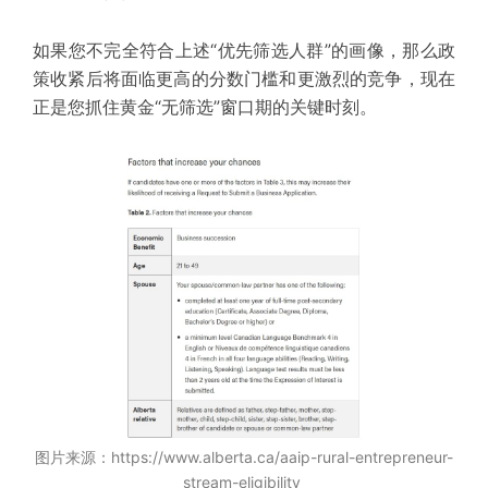
如果您不完全符合上述“优先筛选人群”的画像，那么政
策收紧后将面临更高的分数门槛和更激烈的竞争，现在
正是您抓住黄金“无筛选”窗口期的关键时刻。
图片来源：https://www.alberta.ca/aaip-rural-entrepreneur-
stream-eligibility