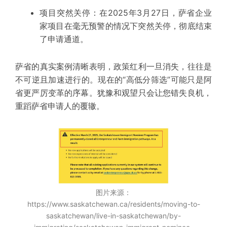
项目突然关停：在2025年3月27日，萨省企业
家项目在毫无预警的情况下突然关停，彻底结束
了申请通道。
萨省的真实案例清晰表明，政策红利一旦消失，往往是
不可逆且加速进行的。现在的
“高低分筛选”可能只是阿
省更严厉变革的序幕
。犹豫和观望只会让您错失良机，
重蹈萨省申请人的覆辙。
图片来源：
https://www.saskatchewan.ca/residents/moving-to-
saskatchewan/live-in-saskatchewan/by-