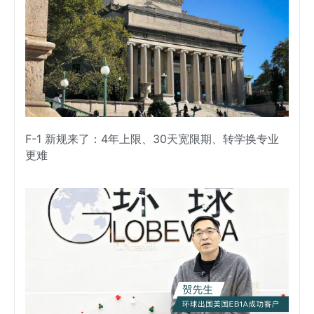
F-1 新规来了：4年上限、30天宽限期、转学换专业
更难