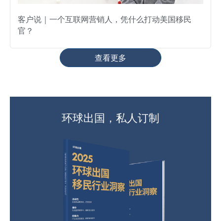
客户说｜一个互联网营销人，凭什么打动美国移民
官？
查看更多
环球出国，私人订制