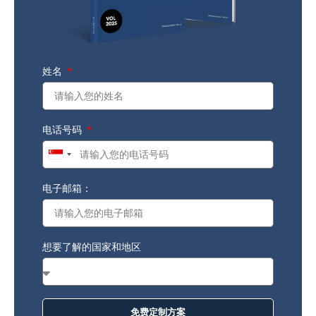
姓名
电话号码
Singapore
+65
电子邮箱：
想要了解的国家和地区
免费定制方案