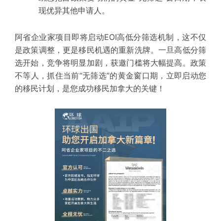
现优异
其他申请人。
阿省企业家项目即将启动EOI高低分筛选机制，这不仅
是政策调整，更是移民机遇的重新洗牌。一旦高低分筛
选开始，竞争将明显加剧，获邀门槛将大幅提高。政策
不等人，抓住当前“无筛选”的黄金窗口期，立即启动您
的移民计划，是您成功移民加拿大的关键！