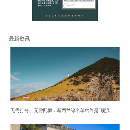
最新资讯
无需打分、无需配额：新西兰绿名单始终是“顶流”