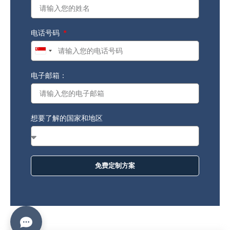
电话号码
Singapore
+65
电子邮箱：
想要了解的国家和地区
免费定制方案