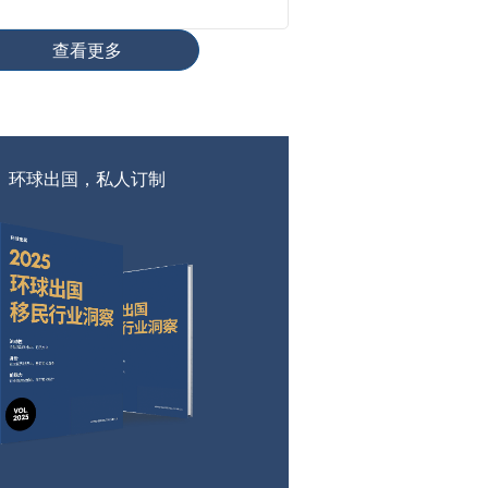
查看更多
环球出国，私人订制