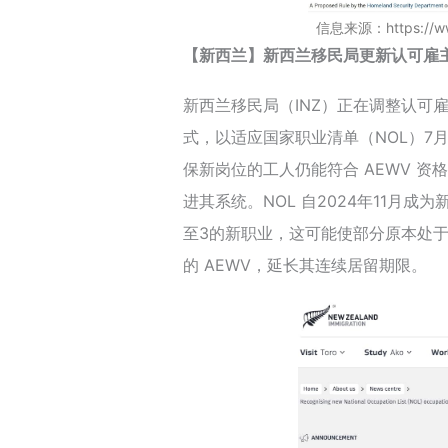
信息来源：https://www.
【新西兰】新西兰移民局更新认可雇主
新西兰移民局（INZ）正在调整认可
式，以适应国家职业清单（NOL）7
保新岗位的工人仍能符合 AEWV 资格，
进其系统。NOL 自2024年11月
至3的新职业，这可能使部分原本处于
的 AEWV，延长其连续居留期限。