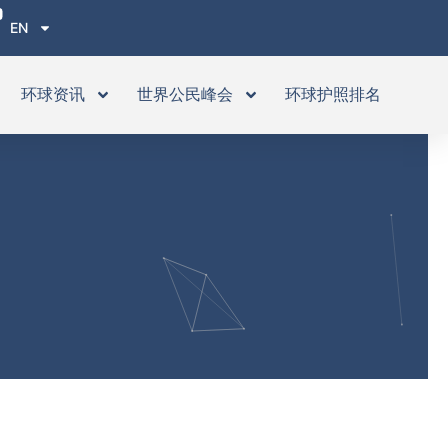
EN
环球资讯
世界公民峰会
环球护照排名