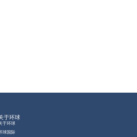
关于环球
关于环球
环球国际