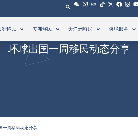
欧洲移民
美洲移民
大洋洲移民
跨境服务
环球出国一周移民动态分享
国一周移民动态分享