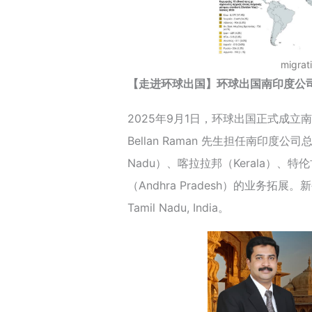
migrat
【走进环球出国】环球出国南印度公
2025年9月1日，环球出国正式成立南
Bellan Raman 先生担任南印度公
Nadu）、喀拉拉邦（Kerala）、特伦
（Andhra Pradesh）的业务拓展。新公司位
Tamil Nadu, India。