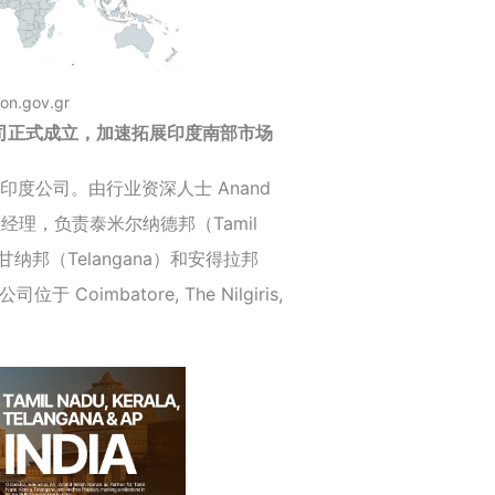
ion.gov.gr
司正式成立，加速拓展印度南部市场
印度公司。由行业资深人士 Anand
司总经理，负责泰米尔纳德邦（Tamil
甘纳邦（Telangana）和安得拉邦
于 Coimbatore, The Nilgiris,