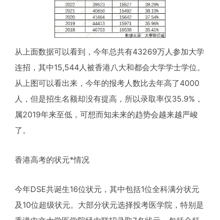
从上面数据可以看到，今年总共有43269万人参加大学
连招，其中15,544人被香港八大和都会大学学士学位。
从上图可以看出来，今年的报考人数比去年高了4000
人，但是招生名额却没有提高，所以录取率仅35.9%，
属2019年来至低，可想而知未来的趋势会越来越严峻
了。
香港高考的状元*情况
今年DSE共诞生16位状元，其中包括1位全科满分状元
及10位超级状元。大部分状元选择投考医学院，特别是