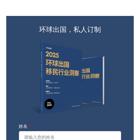
环球出国，私人订制
姓名