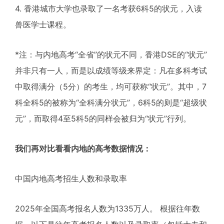
4. 香港城市大学也录取了一名考获6科5的状元，入读
兽医学士课程。
*注：与内地高考“全省”的状元不同，香港DSE的“状元”
并非只有一人，而是以成绩等级来界定：凡在多科考试
中取得满分（5分）的考生，均可获称“状元”。其中，7
科全科5的被称为“全科满分状元”，6科5的则是“超级状
元”，而取得4至5科5的同样会被归为“状元”行列。
我们再对比看看内地的高考数据情况：
中国内地高考招生人数和录取率
2025年全国高考报名人数为1335万人。 根据往年数