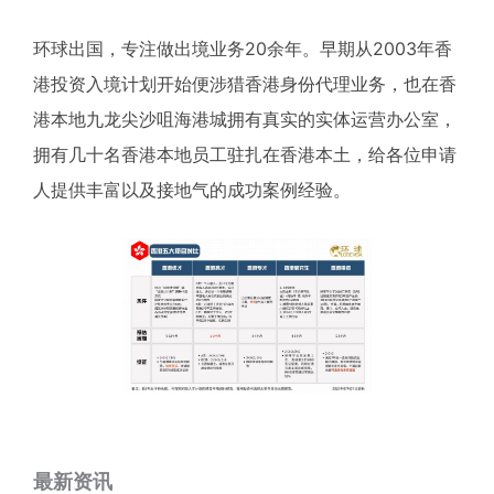
环球出国，专注做出境业务20余年。早期从2003年香
港投资入境计划开始便涉猎香港身份代理业务，也在香
港本地九龙尖沙咀海港城拥有真实的实体运营办公室，
拥有几十名香港本地员工驻扎在香港本土，给各位申请
人提供丰富以及接地气的成功案例经验。
最新资讯