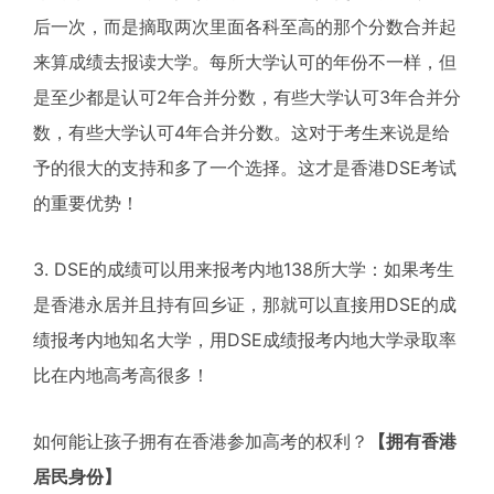
后一次，而是摘取两次里面各科至高的那个分数合并起
来算成绩去报读大学。每所大学认可的年份不一样，但
是至少都是认可2年合并分数，有些大学认可3年合并分
数，有些大学认可4年合并分数。这对于考生来说是给
予的很大的支持和多了一个选择。这才是香港DSE考试
的重要优势！
3. DSE的成绩可以用来报考内地138所大学：如果考生
是香港永居并且持有回乡证，那就可以直接用DSE的成
绩报考内地知名大学，用DSE成绩报考内地大学录取率
比在内地高考高很多！
如何能让孩子拥有在香港参加高考的权利？
【拥有香港
居民身份】