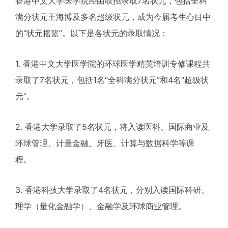
香港中文大学医学院经由联招录取7名状元，包括全科
满分状元王海博及多名超级状元，成为今届考生心目中
的“状元摇篮”。以下是各状元的录取情况：
1. 香港中文大学医学院的环球医学精英培训专修课程共
录取了7名状元，包括1名“全科满分状元”和4名“超级状
元”。
2. 香港大学录取了5名状元，将入读医科、国际商业及
环球管理、计量金融、牙医、计算与数据科学等课
程。
3. 香港科技大学录取了4名状元，分别入读国际科研、
理学（量化金融学）、金融学及环球商业管理。