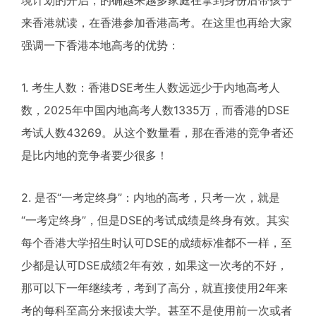
来香港就读，在香港参加香港高考。在这里也再给大家
强调一下香港本地高考的优势：
1. 考生人数：香港DSE考生人数远远少于内地高考人
数，2025年中国内地高考人数1335万，而香港的DSE
考试人数43269。从这个数量看，那在香港的竞争者还
是比内地的竞争者要少很多！
2. 是否“一考定终身”：内地的高考，只考一次，就是
“一考定终身”，但是DSE的考试成绩是终身有效。其实
每个香港大学招生时认可DSE的成绩标准都不一样，至
少都是认可DSE成绩2年有效，如果这一次考的不好，
那可以下一年继续考，考到了高分，就直接使用2年来
考的每科至高分来报读大学。甚至不是使用前一次或者