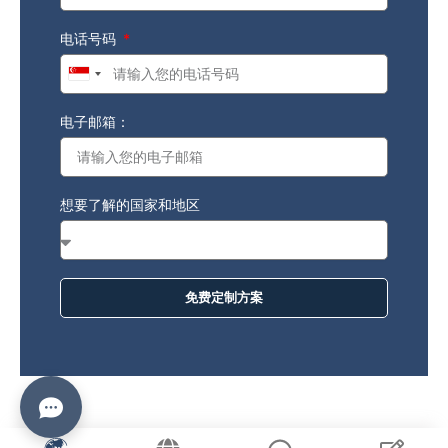
电话号码
Singapore
+65
电子邮箱：
想要了解的国家和地区
免费定制方案