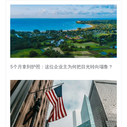
5个月拿到护照：这位企业主为何把目光转向瑙鲁？