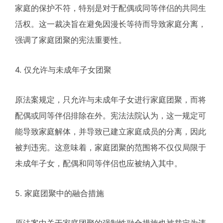
家庭的保护不符，特别是对于配偶或同等伴侣的共同生
活权。这一裁决旨在避免因漫长等待而导致家庭分离，
强调了家庭团聚的宪法重要性。
4. 仅允许与未成年子女团聚
原法案规定，只允许与未成年子女进行家庭团聚，而将
配偶或同等伴侣排除在外。宪法法院认为，这一规定可
能导致家庭解体，并导致已建立家庭成员的分离，因此
被判违宪。这意味着，家庭团聚的范围将不仅仅局限于
未成年子女，配偶和同等伴侣也应被纳入其中。
5. 家庭团聚中的融合措施
原法案中关于家庭团聚的强制性融合措施也被裁定为违