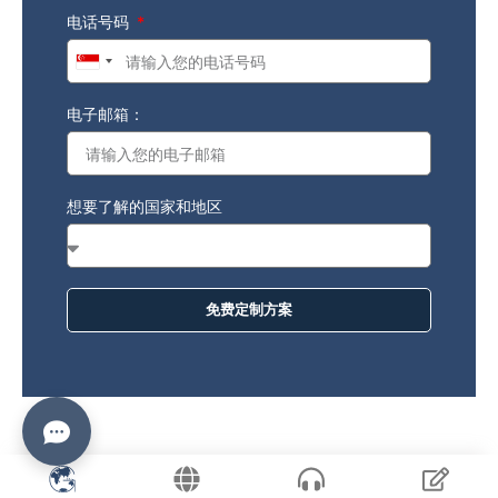
电话号码
Singapore
+65
电子邮箱：
想要了解的国家和地区
免费定制方案