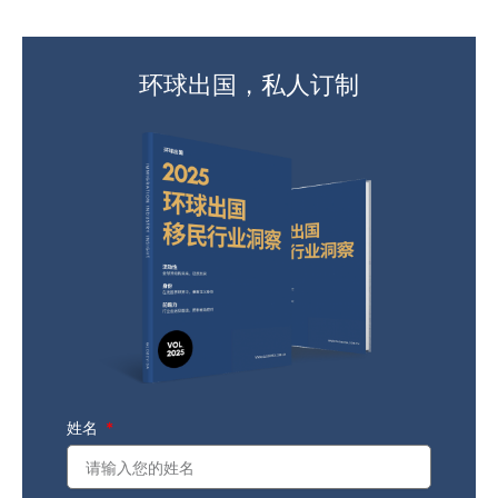
环球出国，私人订制
姓名