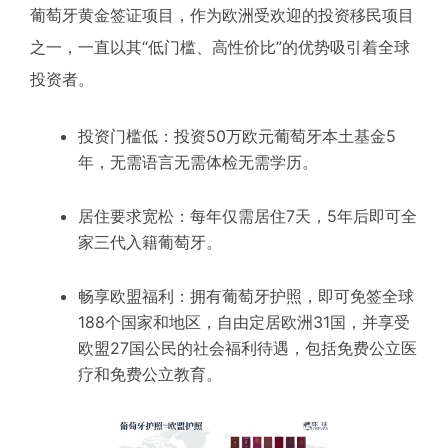
葡萄牙黄金签证项目，作为欧洲受欢迎的投资移民项目
之一，一直以其“低门槛、高性价比”的优势吸引着全球
投资者。
投资门槛低：投资50万欧元葡萄牙本土基金5
年，无需语言无需体检无需学历。
居住要求宽松：每年仅需居住7天，5年后即可全
家三代入籍葡萄牙。
畅享欧盟福利：拥有葡萄牙护照，即可免签全球
188个国家和地区，自由定居欧洲31国，并享受
欧盟27国公民的社会福利待遇，包括免费公立医
疗和免费公立教育。