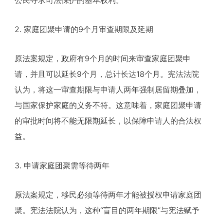
2. 家庭团聚申请的9个月审查期限及延期
原法案规定，政府有9个月的时间来审查家庭团聚申
请，并且可以延长9个月，总计长达18个月。宪法法院
认为，将这一审查期限与申请人两年强制居留期叠加，
与国家保护家庭的义务不符。这意味着，家庭团聚申请
的审批时间将不能无限期延长，以保障申请人的合法权
益。
3. 申请家庭团聚需等待两年
原法案规定，移民必须等待两年才能被授权申请家庭团
聚。宪法法院认为，这种“盲目的两年期限”与宪法赋予