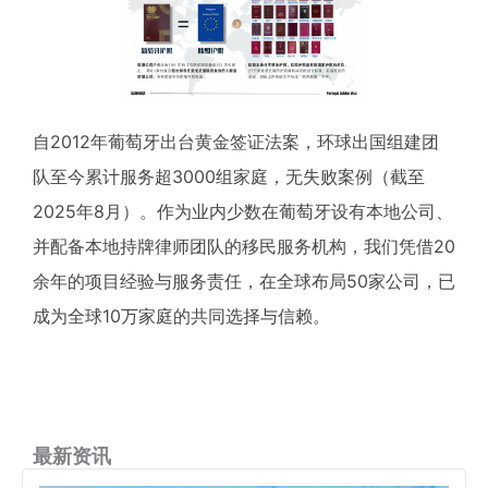
自2012年葡萄牙出台黄金签证法案，环球出国组建团
队至今累计服务超3000组家庭，无失败案例（截至
2025年8月）。作为业内少数在葡萄牙设有本地公司、
并配备本地持牌律师团队的移民服务机构，我们凭借20
余年的项目经验与服务责任，在全球布局50家公司，已
成为全球10万家庭的共同选择与信赖。
最新资讯