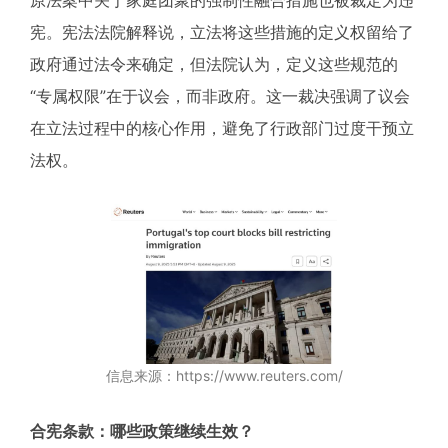
宪。宪法法院解释说，立法将这些措施的定义权留给了
政府通过法令来确定，但法院认为，定义这些规范的
“专属权限”在于议会，而非政府。这一裁决强调了议会
在立法过程中的核心作用，避免了行政部门过度干预立
法权。
信息来源：https://www.reuters.com/
合宪条款：哪些政策继续生效？