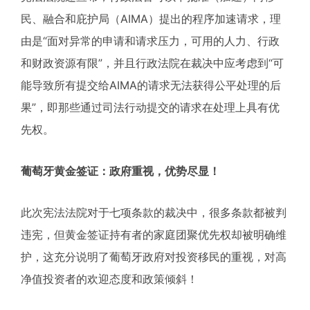
民、融合和庇护局（AIMA）提出的程序加速请求，理
由是“面对异常的申请和请求压力，可用的人力、行政
和财政资源有限”，并且行政法院在裁决中应考虑到“可
能导致所有提交给AIMA的请求无法获得公平处理的后
果”，即那些通过司法行动提交的请求在处理上具有优
先权。
葡萄牙黄金签证：政府重视，优势尽显！
此次宪法法院对于七项条款的裁决中，很多条款都被判
违宪，但黄金签证持有者的家庭团聚优先权却被明确维
护，这充分说明了葡萄牙政府对投资移民的重视，对高
净值投资者的欢迎态度和政策倾斜！