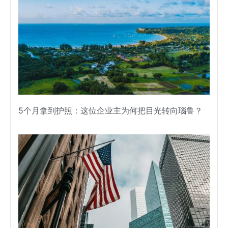
5个月拿到护照：这位企业主为何把目光转向瑙鲁？