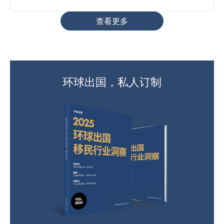
查看更多
环球出国，私人订制