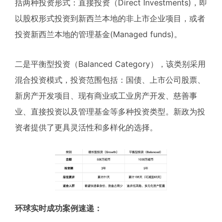
括两种投资形式：直接投资（Direct Investments)，即
以股权形式投资到新西兰本地的非上市企业项目，或者
投资新西兰本地的管理基金(Managed funds)。
二是平衡型投资（Balanced Category），该类别采用
混合投资模式，投资范围包括：国债、上市公司股票、
新房产开发项目、现有商业或工业房产开发、慈善事
业、直接投资以及管理基金等多种投资类型。新政为投
资者提供了更具灵活性和多样化的选择。
环球实时成功案例速递：