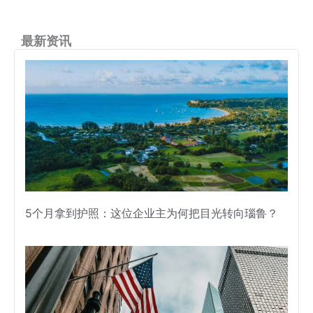
最新资讯
5个月拿到护照：这位企业主为何把目光转向瑙鲁？