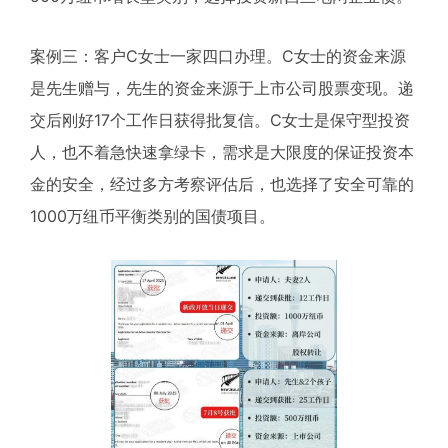
案例三：客户C女士一家四口办理。C女士的资金来源
是先生赠与，先生的资金来源于上市公司股票变现。递
交后刚好17个工作日获得批复信。C女士是保守型投资
人，也不着急快速拿绿卡，需求是大限度的保证投资本
金的安全，经过多方考察评估后，也选择了安全可靠的
1000万纽币平衡类别的国债项目。