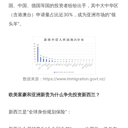
国、中国、德国等国的投资者纷纷出手，其中大中华区
（含港澳台）申请量占比近30%，成为亚洲市场的”领
头羊”。
数据来源：https://www.immigration.govt.nz/
欧美富豪和亚洲新贵为什么争先投资新西兰？
新西兰是“全球身份规划保险”：