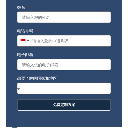
姓名
电话号码
Singapore
+65
电子邮箱：
想要了解的国家和地区
免费定制方案