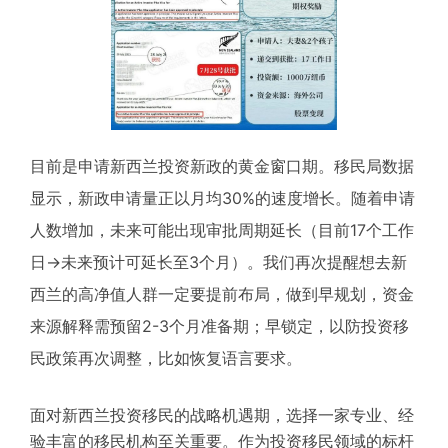
目前是申请新西兰投资新政的黄金窗口期。移民局数据
显示，新政申请量正以月均30%的速度增长。随着申请
人数增加，未来可能出现审批周期延长（目前17个工作
日→未来预计可延长至3个月）。我们再次提醒想去新
西兰的高净值人群一定要提前布局，做到早规划，资金
来源解释需预留2-3个月准备期；早锁定，以防投资移
民政策再次调整，比如恢复语言要求。
面对新西兰投资移民的战略机遇期，选择一家专业、经
验丰富的移民机构至关重要。作为投资移民领域的标杆