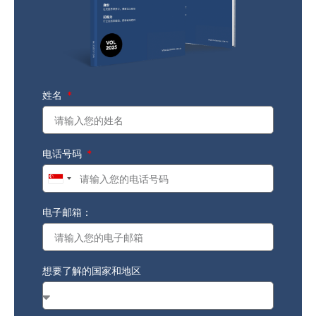
姓名
电话号码
Singapore
+65
电子邮箱：
想要了解的国家和地区