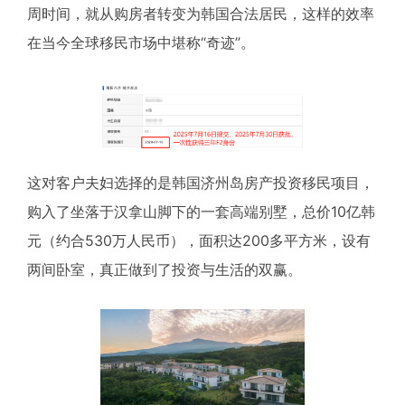
周时间，就从购房者转变为韩国合法居民，这样的效率
在当今全球移民市场中堪称“奇迹”。
这对客户夫妇选择的是韩国济州岛房产投资移民项目，
购入了坐落于汉拿山脚下的一套高端别墅，总价10亿韩
元（约合530万人民币），面积达200多平方米，设有
两间卧室，真正做到了投资与生活的双赢。