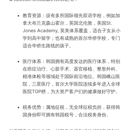
教育资源：设有多所国际领先双语学校，例如加
拿大布兰克森山霍尔，英国北伦敦，美国St.
Jones Academy, 英美体系覆盖，适合子女从小
学到高中留学；也有成熟的首尔华侨学校，专门
适合华侨生路线的孩子。
医疗体系：韩国拥有高度发达的医疗体系，特别
在癌症治疗、心脏手术、器官移植、整形外科、
精准体检等领域处于国际前沿地位。韩国峨山医
院，三星医疗，首尔大学医院连续多年进入全球
医院TOP榜，为大资产客户们的健康做好守护。
税务优势：属地征税，无全球征税负担，获得韩
国身份即可拥有韩国税号，合法税务身份。