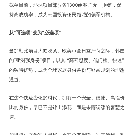
截至目前，环球项目部服务1300组客户无一拒签，保
持高成功率，成为韩国投资移民领域的领军机构。
从“可选项”变为“必选项”
当加勒比项目大幅收紧、欧美审查日益严苛之际，韩国
的“亚洲强身份”项目，以其 “高容忍度、低门槛、快速”
的独特优势，成为全球家庭身份备份与财富规划的理想
通道。
在这个快速变化的时代，拥有一个安全、便捷、高性价
比的身份，早已不是锦上添花，而是未雨绸缪的智慧之
选。
如果您正在为家人寻找一个安全有保障、往来便利、教