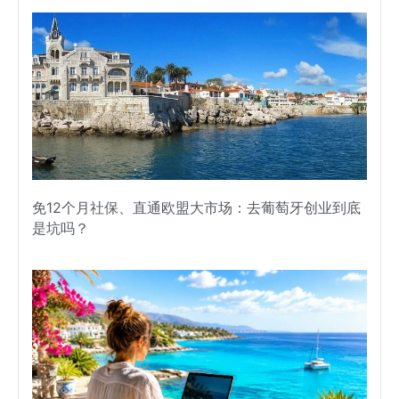
免12个月社保、直通欧盟大市场：去葡萄牙创业到底
是坑吗？