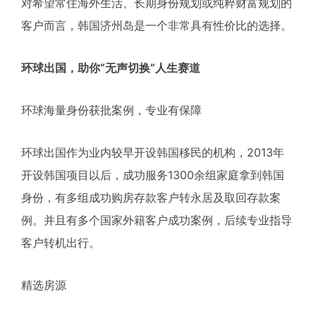
对希望常住海外生活、长期身份规划或纯粹财富规划的
客户而言，韩国济州岛是一个非常具有性价比的选择。
环球出国，助你“无声切换”人生赛道
环球海量身份获批案例，专业有保障
环球出国作为业内较早开设韩国移民的机构，2013年
开设韩国项目以后，成功服务1300余组家庭拿到韩国
身份，有多组成功购房存款客户转永居及取回存款案
例。并且有多个国家外籍客户成功案例，后续专业指导
客户转机出行。
精选房源