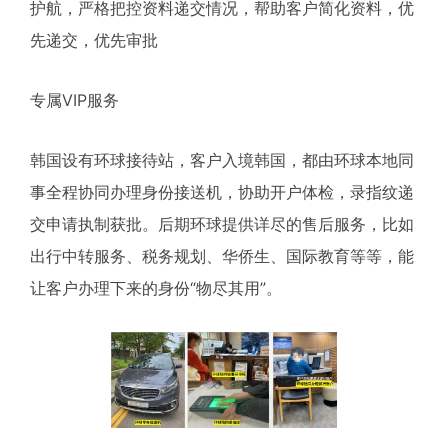
护航，严格把控资料递交情况，帮助客户简化资料，优
先递交，优先审批
专属VIP服务
韩国设有环球接待站，客户入境韩国，都由环球本地同
事全程协同办理身份接送机，协助开户体检，录指纹递
交申请执制获批。后期环球提供详尽的售后服务，比如
出行中转服务、税务规划、华侨生、国际教育等等，能
让客户办理下来的身份“物尽其用”。