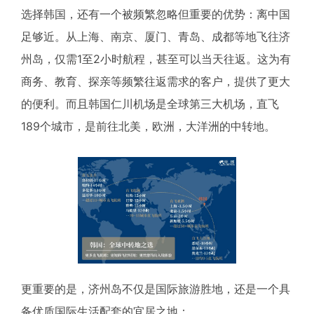
选择韩国，还有一个被频繁忽略但重要的优势：离中国
足够近。从上海、南京、厦门、青岛、成都等地飞往济
州岛，仅需1至2小时航程，甚至可以当天往返。这为有
商务、教育、探亲等频繁往返需求的客户，提供了更大
的便利。而且韩国仁川机场是全球第三大机场，直飞
189个城市，是前往北美，欧洲，大洋洲的中转地。
更重要的是，济州岛不仅是国际旅游胜地，还是一个具
备优质国际生活配套的宜居之地：