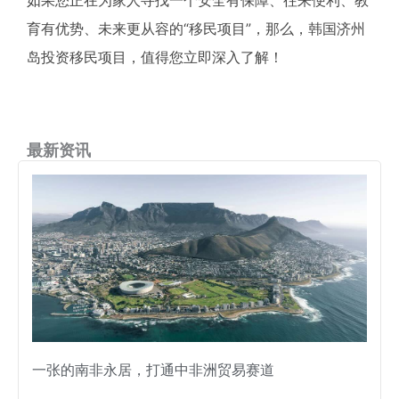
育有优势、未来更从容的“移民项目”，那么，韩国济州
岛投资移民项目，值得您立即深入了解！
最新资讯
一张的南非永居，打通中非洲贸易赛道