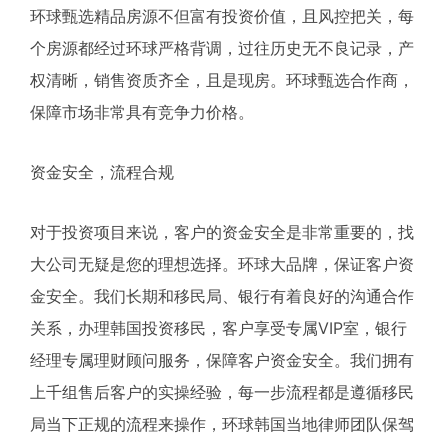
环球甄选精品房源不但富有投资价值，且风控把关，每
个房源都经过环球严格背调，过往历史无不良记录，产
权清晰，销售资质齐全，且是现房。环球甄选合作商，
保障市场非常具有竞争力价格。
资金安全，流程合规
对于投资项目来说，客户的资金安全是非常重要的，找
大公司无疑是您的理想选择。环球大品牌，保证客户资
金安全。我们长期和移民局、银行有着良好的沟通合作
关系，办理韩国投资移民，客户享受专属VIP室，银行
经理专属理财顾问服务，保障客户资金安全。我们拥有
上千组售后客户的实操经验，每一步流程都是遵循移民
局当下正规的流程来操作，环球韩国当地律师团队保驾