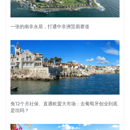
一张的南非永居，打通中非洲贸易赛道
免12个月社保、直通欧盟大市场：去葡萄牙创业到底
是坑吗？