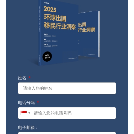
姓名
电话号码
Singapore
+65
电子邮箱：