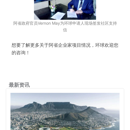
阿省政府官员Vernon May为环球申请人现场签发社区支持
信
想要了解更多关于阿省企业家项目情况，环球欢迎您
的咨询！
最新资讯