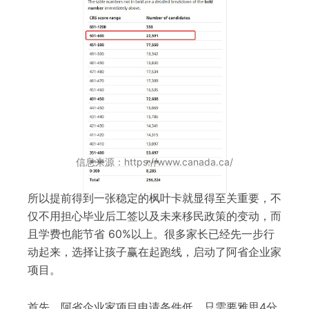
信息来源：https://www.canada.ca/
所以提前得到一张稳定的枫叶卡就显得至关重要，不
仅不用担心毕业后工签以及未来移民政策的变动，而
且学费也能节省 60%以上。很多家长已经先一步行
动起来，选择让孩子赢在起跑线，启动了阿省企业家
项目。
首先，阿省企业家项目申请条件低，只需要雅思4分