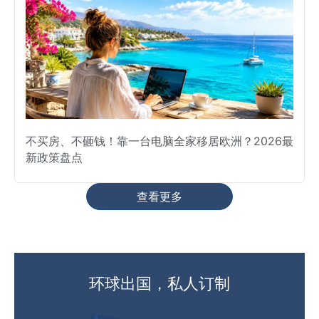
不买房、不砸钱！靠一台电脑全家移居欧洲？2026最
新政策盘点
查看更多
环球出国，私人订制