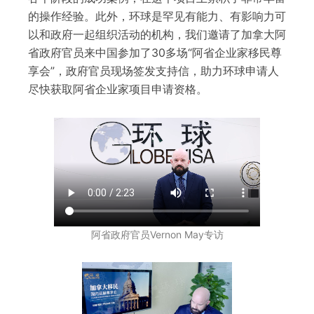
的操作经验。此外，环球是罕见有能力、有影响力可
以和政府一起组织活动的机构，我们邀请了加拿大阿
省政府官员来中国参加了30多场“阿省企业家移民尊
享会”，政府官员现场签发支持信，助力环球申请人
尽快获取阿省企业家项目申请资格。
阿省政府官员Vernon May专访