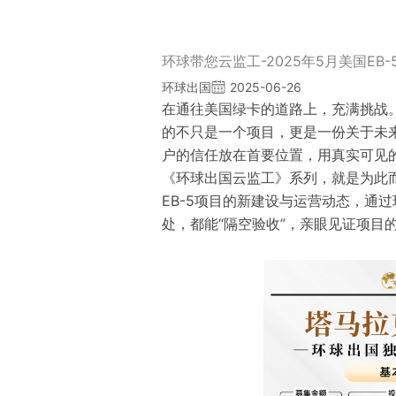
环球带您云监工-2025年5月美国EB
环球出国
2025-06-26
在通往美国绿卡的道路上，充满挑战
的不只是一个项目，更是一份关于未
户的信任放在首要位置，用真实可见
《环球出国云监工》系列，就是为此
EB-5项目的新建设与运营动态，通
处，都能“隔空验收”，亲眼见证项目