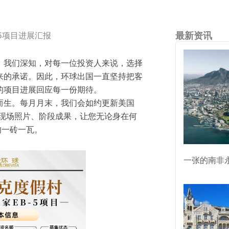
-5项目进展汇报
最新资讯
。我们深知，对每一位投资人来说，选择
来的承诺。因此，环球出国一直坚持把客
的项目进展回应每一份期待。
而生。每月月末，我们会如约更新美国
过现场照片、阶段成果，让您无论身在何
的一砖一瓦。
一张的南非