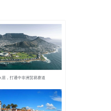
永居，打通中非洲贸易赛道