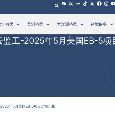
欧洲移民
美洲移民
大洋洲移民
跨境服务
监工-2025年5月美国EB-5
2025年5月美国EB-5项目进展汇报