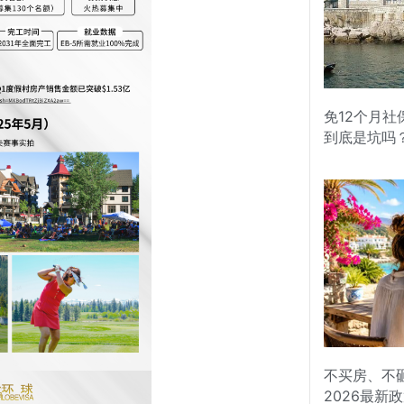
免12个月
到底是坑吗
不买房、不
2026最新