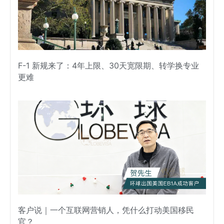
F-1 新规来了：4年上限、30天宽限期、转学换专业
更难
客户说｜一个互联网营销人，凭什么打动美国移民
官？