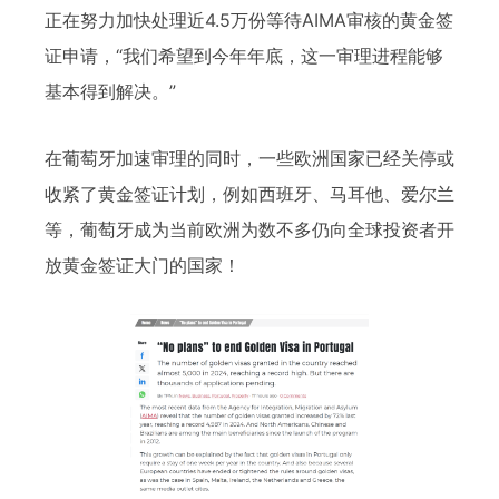
正在努力加快处理近4.5万份等待AIMA审核的黄金签
证申请，“我们希望到今年年底，这一审理进程能够
基本得到解决。”
在葡萄牙加速审理的同时，一些欧洲国家已经关停或
收紧了黄金签证计划，例如西班牙、马耳他、爱尔兰
等，葡萄牙成为当前欧洲为数不多仍向全球投资者开
放黄金签证大门的国家！