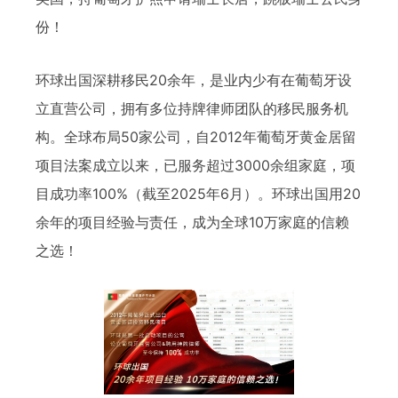
份！
环球出国深耕移民20余年，是业内少有在葡萄牙设
立直营公司，拥有多位持牌律师团队的移民服务机
构。全球布局50家公司，自2012年葡萄牙黄金居留
项目法案成立以来，已服务超过3000余组家庭，项
目成功率100%（截至2025年6月）。环球出国用20
余年的项目经验与责任，成为全球10万家庭的信赖
之选！