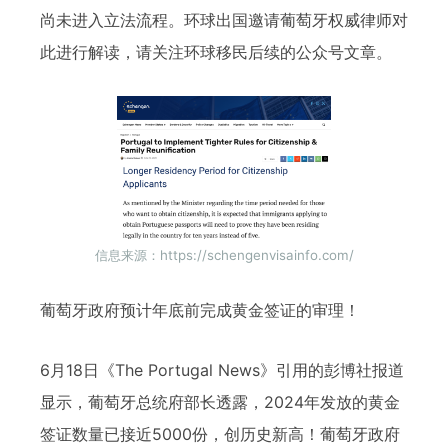
尚未进入立法流程。环球出国邀请葡萄牙权威律师对
此进行解读，请关注环球移民后续的公众号文章。
信息来源：https://schengenvisainfo.com/
葡萄牙政府预计年底前完成黄金签证的审理！
6月18日《The Portugal News》引用的彭博社报道
显示，葡萄牙总统府部长透露，2024年发放的黄金
签证数量已接近5000份，创历史新高！葡萄牙政府