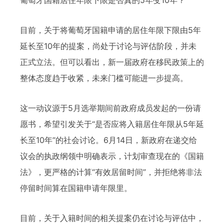
目前，关于将葡萄牙国籍申请的居住年限下限由5年
延长至10年的提案，尚处于讨论与评估阶段，并未
正式立法。但可以看出，新一届政府在移民政策上的
整体态度趋于收紧，未来门槛可能进一步提高。
这一动议源于5月选举期间前政府成员发起的一份请
愿书，希望引发关于“是否应将入籍居住年限从5年延
长至10年”的社会讨论。6月14日，新政府在递交给
议会的执政纲领中明确表示，计划审查现在的《国籍
法》，更严格的计算“有效居留时间”，并拒绝将非法
停留时间算在国籍申请年限里。
目前，关于入籍时间的相关提案仍在讨论与评估中，