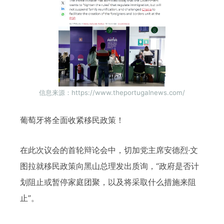
信息来源：https://www.theportugalnews.com/
葡萄牙将全面收紧移民政策！
在此次议会的首轮辩论会中，切加党主席安德烈·文
图拉就移民政策向黑山总理发出质询，“政府是否计
划阻止或暂停家庭团聚，以及将采取什么措施来阻
止”。