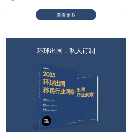
查看更多
环球出国，私人订制