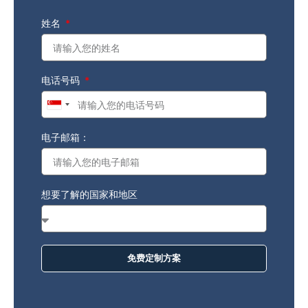
姓名
电话号码
Singapore
+65
电子邮箱：
想要了解的国家和地区
免费定制方案