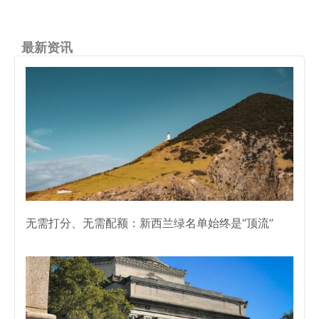
最新资讯
无需打分、无需配额：新西兰绿名单始终是“顶流”