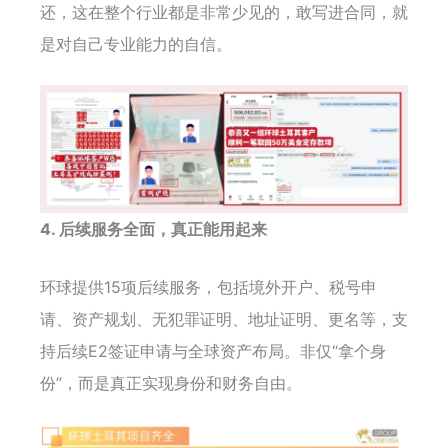
还，这在整个行业都是非常少见的，敢写进合同，就
是对自己专业能力的自信。
4. 后续服务全面，真正能用起来
环球提供15项后续服务，包括境外开户、税号申
请、资产规划、无犯罪证明、地址证明、更名等，支
持后续E2签证申请与全球资产布局。非仅“拿个身
份”，而是真正实现身份和财务自由。