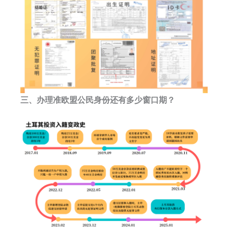
三、办理准欧盟公民身份还有多少窗口期？