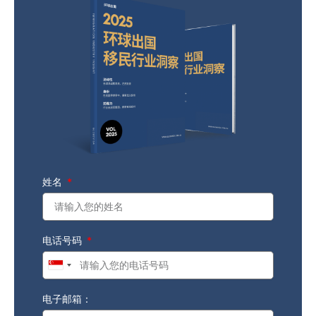
姓名
电话号码
Singapore
+65
电子邮箱：