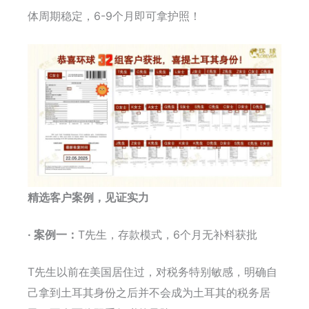
体周期稳定，6-9个月即可拿护照！
精选客户案例，见证实力
· 案例一：
T先生，存款模式，6个月无补料获批
T先生以前在美国居住过，对税务特别敏感，明确自
己拿到土耳其身份之后并不会成为土耳其的税务居