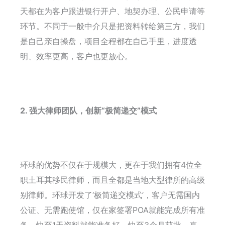
天都在为客户跟进银行开户、地契办理、公民申请等
环节。不同于一般中介只是把资料转给第三方，我们
是自己亲自操盘，项目全程都在自己手里，进度透
明、效率更高，客户也更放心。
2. 强大律师团队，创新“极简递交”模式
环球的优势不仅在于规模大，更在于我们拥有4位全
职土耳其移民律师，而且全都是当地大型律所的高级
别律师。环球开发了‘极简递交模式’，客户无需国内
公证、无需跑使馆，仅在家签署POA就能完成所有准