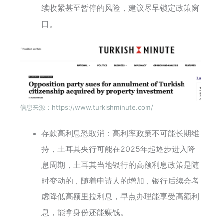
续收紧甚至暂停的风险，建议尽早锁定政策窗
口。
信息来源：https://www.turkishminute.com/
存款高利息恐取消：高利率政策不可能长期维
持，土耳其央行可能在2025年起逐步进入降
息周期，土耳其当地银行的高额利息政策是随
时变动的，随着申请人的增加，银行后续会考
虑降低高额里拉利息，早点办理能享受高额利
息，能拿身份还能赚钱。