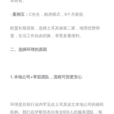
本转售。
· 案例五：
C先生，购房模式，9个月获批
欧盟长期居留，选择土耳其做第二家，地理优势明
显，生活工作自由切换，享受多重便利。
二、选择环球的原因
1. 本地公司+常驻团队，流程可控更安心
环球是目前行业内罕见在土耳其设立本地公司的移民
机构。我们在伊斯坦布尔有全职6人的服务团队，每