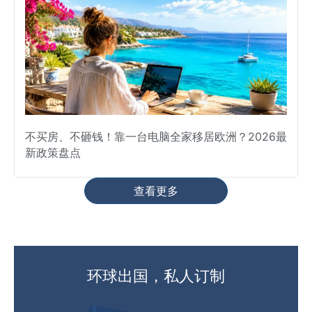
不买房、不砸钱！靠一台电脑全家移居欧洲？2026最
新政策盘点
查看更多
环球出国，私人订制