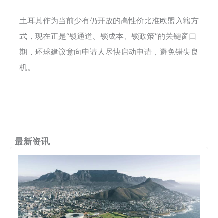
土耳其作为当前少有仍开放的高性价比准欧盟入籍方
式，现在正是“锁通道、锁成本、锁政策”的关键窗口
期，环球建议意向申请人尽快启动申请，避免错失良
机。
最新资讯