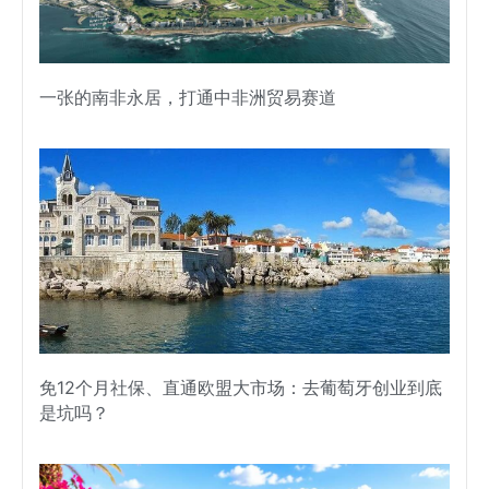
一张的南非永居，打通中非洲贸易赛道
免12个月社保、直通欧盟大市场：去葡萄牙创业到底
是坑吗？