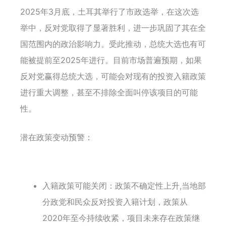
2025年3月底，土耳其举行了市政选举，在这次选
举中，反对党取得了显著胜利，进一步巩固了其在全
国范围内的政治影响力。受此推动，总统大选也有可
能被提前至2025年进行。目前市场普遍预期，如果
反对党赢得总统大选，可能会对现有的投资入籍政策
进行重大调整，甚至不排除全面叫停该项目的可能
性。
潜在政策变动预警：
入籍政策可能关闭：政策不确定性上升,当地部
分政党和民众反对投资入籍计划，政策从
2020年至今持续收紧，项目未来存在政策继