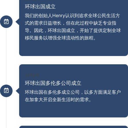
环球出国成立
我们的创始人Henry认识到追求全球公民生活方
式的需求日益增长，但在此过程中缺乏专业指
导。因此，环球出国成立，开始了提供定制全球
移民服务以增强全球流动性的旅程。
2012年
环球出国多伦多公司成立
环球出国在多伦多成立公司，以多方面满足客户
在加拿大开启全新生活时的需求。