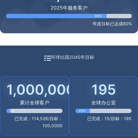
2025年服务客户
80%
年度目标已达成80%
环球出国2045年目标
1,000,000
195
累计全球客户
全球办公室
8%
26%
已完成：114,526/目标：
已完成：15/目标：195
100,0000