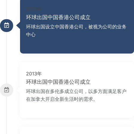
2013年
环球出国中国香港公司成立
环球出国设立中国香港公司，被视为公司的业务
中心
2013年
环球出国中国香港公司成立
环球出国在多伦多成立公司，以多方面满足客户
在加拿大开启全新生活时的需求。