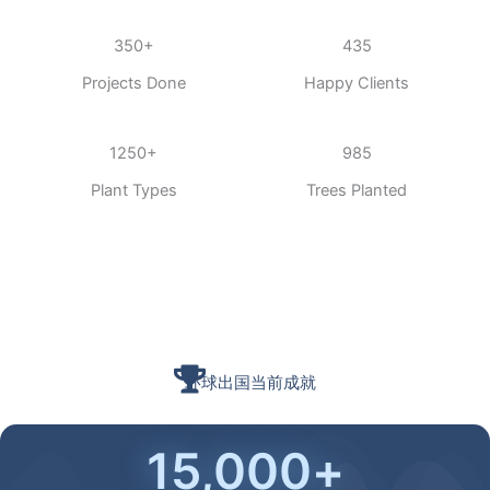
350+
435
Projects Done
Happy Clients
1250+
985
Plant Types
Trees Planted
环球出国当前成就
15,000
+