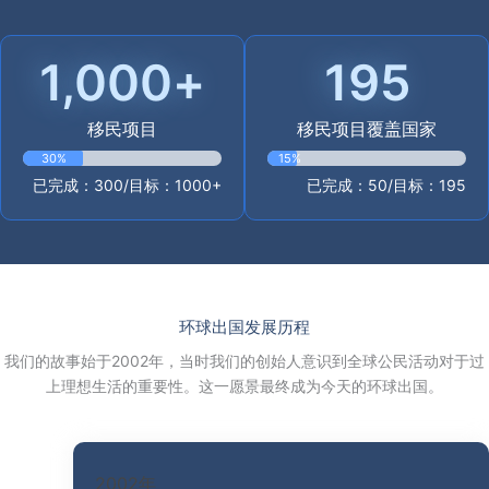
1,000
+
195
移民项目
移民项目覆盖国家
30%
15%
已完成：300/目标：1000+
已完成：50/目标：195
环球出国发展历程
我们的故事始于2002年，当时我们的创始人意识到全球公民活动对于过
上理想生活的重要性。这一愿景最终成为今天的环球出国。
2002年