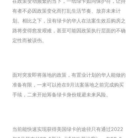
在政策变动频繁的当下，一纸绿卡如同保护符，让持
有者不必因政策变化而打乱生活节奏、放弃未来计
划。相比之下，没有绿卡的华人在法案生效后购房之
路将变得愈发艰难，甚至可能因政策执行层面的不确
定性而被误伤。
面对突发即将落地的政策，有置业计划的华人能做的
准备有限，一来可以抢在9月法案落地之前完成购买
手续，二来开始筹备绿卡身份规避未来风险。
当前能快速实现获得美国绿卡的途径只有通过2022