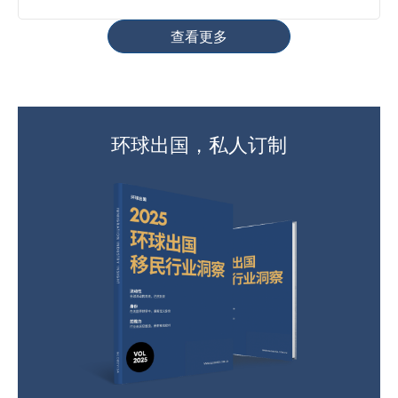
查看更多
环球出国，私人订制