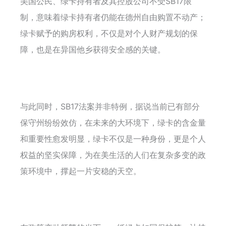
美国公民、绿卡持有者及其控股公司不受SB17限
制，意味着绿卡持有者仍能在德州自由购置不动产；
绿卡赋予的购房权利，不仅是对个人财产规划的保
障，也是在异国他乡获得安全感的关键。
与此同时，SB17法案并非特例，据说当前已有部分
保守州纷纷效仿，在未来的大环境下，绿卡的含金量
和重要性愈发明显，绿卡不仅是一种身份，更是个人
权益的坚实保障，为在美生活的人们在复杂多变的政
策环境中，撑起一片安稳的天空。