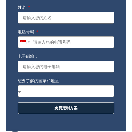
姓名
电话号码
Singapore
+65
电子邮箱：
想要了解的国家和地区
免费定制方案