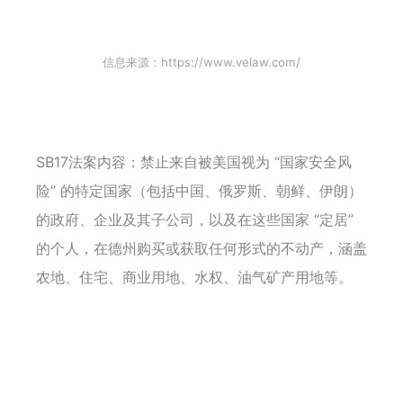
信息来源：https://www.velaw.com/
SB17法案内容：禁止来自被美国视为 “国家安全风
险” 的特定国家（包括
中国、俄罗斯、朝鲜、伊朗
）
的政府、企业及其子公司，以及在这些国家 “定居”
的个人，在德州购买或获取任何形式的不动产，涵盖
农地、住宅、商业用地、水权、油气矿产用地等。