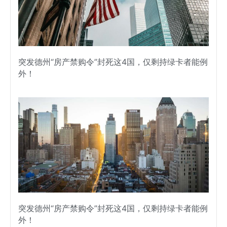
突发德州“房产禁购令”封死这4国，仅剩持绿卡者能例
外！
突发德州“房产禁购令”封死这4国，仅剩持绿卡者能例
外！