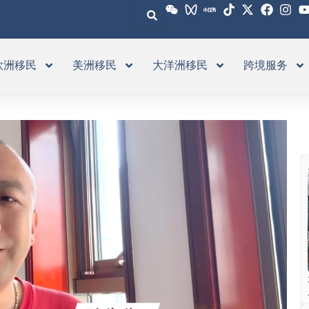
欧洲移民
美洲移民
大洋洲移民
跨境服务